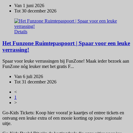
Van 1 juni 2026
Tot 30 december 2026
Details
Het Funzone Ruimtepaspoort | Spaar voor een leuke
verrassing!
Spaar voor leuke verrassingen bij FunZone! Maak ieder bezoek aan
FunZone nóg leuker met het gratis F...
Van 6 juli 2026
Tot 31 december 2026
<
1
>
Go-Kids Tickets: Koop hier vooraf je kaartjes of entree tickets en
ontvang een leuke extra of een mooie korting op jouw regionale
uitje.