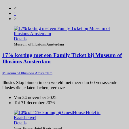
<
1
>
Details
Museum of Illusions Amsterdam
17% korting met een Family Ticket bij Museum of
Illusions Amsterdam
Museum of Illusions Amsterdam
Illusies Stap binnen in een wereld met meer dan 60 verrassende
illusies die je laten lachen, verbaze...
Van 24 november 2025
Tot 31 december 2026
Details
GuestHouse Hotel Kaatsheuvel