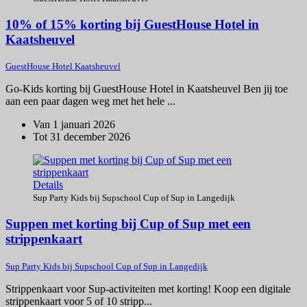
10% of 15% korting bij GuestHouse Hotel in
Kaatsheuvel
GuestHouse Hotel Kaatsheuvel
Go-Kids korting bij GuestHouse Hotel in Kaatsheuvel Ben jij toe
aan een paar dagen weg met het hele ...
Van 1 januari 2026
Tot 31 december 2026
Details
Sup Party Kids bij Supschool Cup of Sup in Langedijk
Suppen met korting bij Cup of Sup met een
strippenkaart
Sup Party Kids bij Supschool Cup of Sup in Langedijk
Strippenkaart voor Sup-activiteiten met korting! Koop een digitale
strippenkaart voor 5 of 10 stripp...