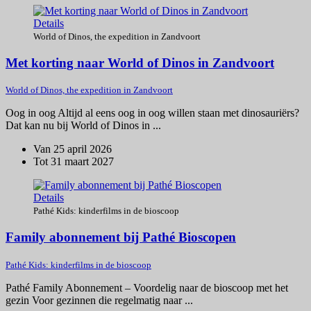
Details
World of Dinos, the expedition in Zandvoort
Met korting naar World of Dinos in Zandvoort
World of Dinos, the expedition in Zandvoort
Oog in oog Altijd al eens oog in oog willen staan met dinosauriërs?
Dat kan nu bij World of Dinos in ...
Van 25 april 2026
Tot 31 maart 2027
Details
Pathé Kids: kinderfilms in de bioscoop
Family abonnement bij Pathé Bioscopen
Pathé Kids: kinderfilms in de bioscoop
Pathé Family Abonnement – Voordelig naar de bioscoop met het
gezin Voor gezinnen die regelmatig naar ...