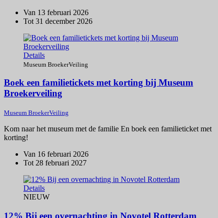
Van 13 februari 2026
Tot 31 december 2026
Details
Museum BroekerVeiling
Boek een familietickets met korting bij Museum
Broekerveiling
Museum BroekerVeiling
Kom naar het museum met de familie En boek een familieticket met
korting!
Van 16 februari 2026
Tot 28 februari 2027
Details
NIEUW
12% Bij een overnachting in Novotel Rotterdam