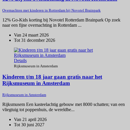
Overnachten met kinderen in Rotterdam bij Novotel Brainpark
12% Go-Kids korting bij Novotel Rotterdam Brainpark Op zoek
naar een fijne overnachting in Rotterdam ...
Van 24 maart 2026
Tot 31 december 2026
Details
Rijksmuseum in Amsterdam
Kinderen t/m 18 jaar gaan gratis naar het
Rijksmuseum in Amsterdam
Rijksmuseum in Amsterdam
Rijksmusem Een kasteelachtig gebouw met 8000 schatten; van een
vliegtuig tot poppenhuis, de wereldbe...
Van 21 april 2026
Tot 30 juni 2027