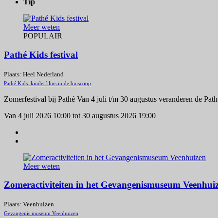
Tip
Meer weten
POPULAIR
Pathé Kids festival
Plaats: Heel Nederland
Pathé Kids: kinderfilms in de bioscoop
Zomerfestival bij Pathé Van 4 juli t/m 30 augustus veranderen de Path
Van 4 juli 2026 10:00 tot 30 augustus 2026 19:00
Meer weten
Zomeractiviteiten in het Gevangenismuseum Veenhui
Plaats: Veenhuizen
Gevangenis museum Veenhuizen