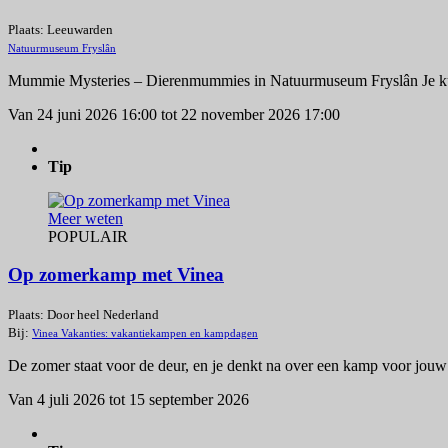
Plaats: Leeuwarden
Natuurmuseum Fryslân
Mummie Mysteries – Dierenmummies in Natuurmuseum Fryslân Je ku
Van 24 juni 2026 16:00 tot 22 november 2026 17:00
Tip
Meer weten
POPULAIR
Op zomerkamp met Vinea
Plaats: Door heel Nederland
Bij:
Vinea Vakanties: vakantiekampen en kampdagen
De zomer staat voor de deur, en je denkt na over een kamp voor jouw 
Van 4 juli 2026 tot 15 september 2026