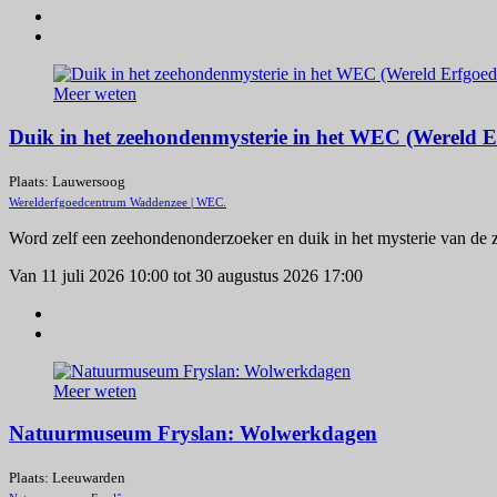
Meer weten
Duik in het zeehondenmysterie in het WEC (Wereld 
Plaats: Lauwersoog
Werelderfgoedcentrum Waddenzee | WEC.
Word zelf een zeehondenonderzoeker en duik in het mysterie van de 
Van 11 juli 2026 10:00 tot 30 augustus 2026 17:00
Meer weten
Natuurmuseum Fryslan: Wolwerkdagen
Plaats: Leeuwarden