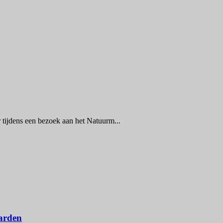
tijdens een bezoek aan het Natuurm...
arden