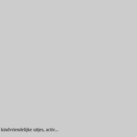
indvriendelijke uitjes, activ...