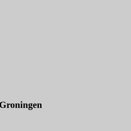
 Groningen