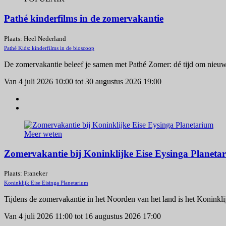
Pathé kinderfilms in de zomervakantie
Plaats: Heel Nederland
Pathé Kids: kinderfilms in de bioscoop
De zomervakantie beleef je samen met Pathé Zomer: dé tijd om nieu
Van 4 juli 2026 10:00 tot 30 augustus 2026 19:00
Meer weten
Zomervakantie bij Koninklijke Eise Eysinga Planeta
Plaats: Franeker
Koninklijk Eise Eisinga Planetarium
Tijdens de zomervakantie in het Noorden van het land is het Koninklij
Van 4 juli 2026 11:00 tot 16 augustus 2026 17:00