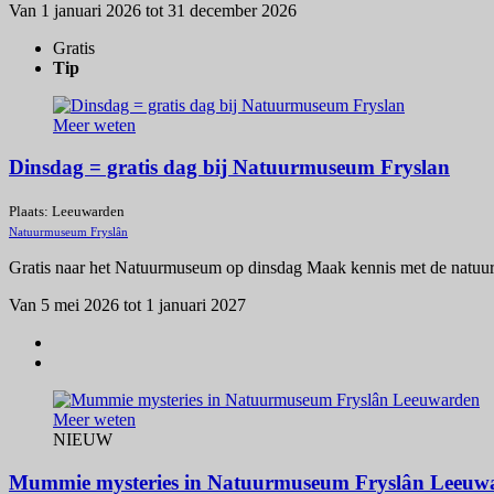
Van 1 januari 2026 tot 31 december 2026
Gratis
Tip
Meer weten
Dinsdag = gratis dag bij Natuurmuseum Fryslan
Plaats: Leeuwarden
Natuurmuseum Fryslân
Gratis naar het Natuurmuseum op dinsdag Maak kennis met de natuur 
Van 5 mei 2026 tot 1 januari 2027
Meer weten
NIEUW
Mummie mysteries in Natuurmuseum Fryslân Leeuw