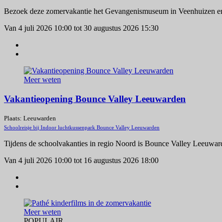
Bezoek deze zomervakantie het Gevangenismuseum in Veenhuizen en do
Van 4 juli 2026 10:00 tot 30 augustus 2026 15:30
Meer weten
Vakantieopening Bounce Valley Leeuwarden
Plaats: Leeuwarden
Schoolreisje bij Indoor luchtkussenpark Bounce Valley Leeuwarden
Tijdens de schoolvakanties in regio Noord is Bounce Valley Leeuwarde
Van 4 juli 2026 10:00 tot 16 augustus 2026 18:00
Meer weten
POPULAIR