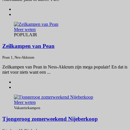
Meer weten
POPULAIR
Zeilkampen van Pean
Pean 1, Nes-Akkrum
Zeilkampen van Pean in Ness-Akkrum zijn mega populair! En dat is
niet voor niets want een ...
Meer weten
Vakantiekampen
Tjongeroog zomerweekend Nijeberkoop