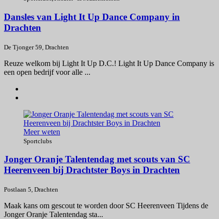
Dansles van Light It Up Dance Company in
Drachten
De Tjonger 59, Drachten
Reuze welkom bij Light It Up D.C.! Light It Up Dance Company is
een open bedrijf voor alle ...
Meer weten
Sportclubs
Jonger Oranje Talentendag met scouts van SC
Heerenveen bij Drachtster Boys in Drachten
Postlaan 5, Drachten
Maak kans om gescout te worden door SC Heerenveen Tijdens de
Jonger Oranje Talentendag sta...