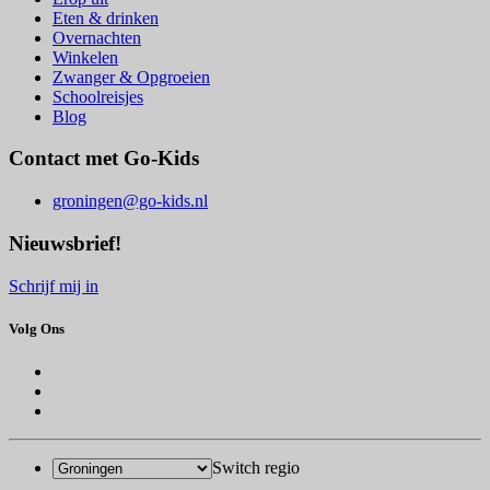
Eten & drinken
Overnachten
Winkelen
Zwanger & Opgroeien
Schoolreisjes
Blog
Contact met Go-Kids
groningen@go-kids.nl
Nieuwsbrief!
Schrijf mij in
Volg Ons
Switch regio