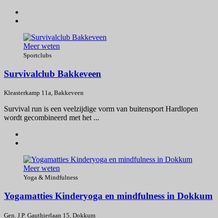
Meer weten
Sportclubs
Survivalclub Bakkeveen
Kleasterkamp 11a, Bakkeveen
Survival run is een veelzijdige vorm van buitensport Hardlopen
wordt gecombineerd met het ...
Meer weten
Yoga & Mindfulness
Yogamatties Kinderyoga en mindfulness in Dokkum
Gen. J.P. Gauthierlaan 15, Dokkum