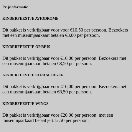
Prijsinformatie
KINDERFEESTJE AVIODROME
Dit pakket is verkrijgbaar voor voor €10,50 per persoon. Bezoekers
met een museumjaarkaart betalen €3,00 per persoon.
KINDERFEESTJE OP REIS
Dit pakket is verkrijgbaar voor €16,00 per persoon. Bezoekers met
een museumjaarkaart betalen €8,50 per persoon.
KINDERFEESTJE STRAALJAGER
Dit pakket is verkrijgbaar voor €16,00 per persoon. Bezoekers met
een museumjaarkaart betalen €8,50 per persoon.
KINDERFEESTJE WINGS
Dit pakket is verkrijgbaar voor €20,00 per persoon, met een
museumjaarkaart betaal je €12,50 per persoon.