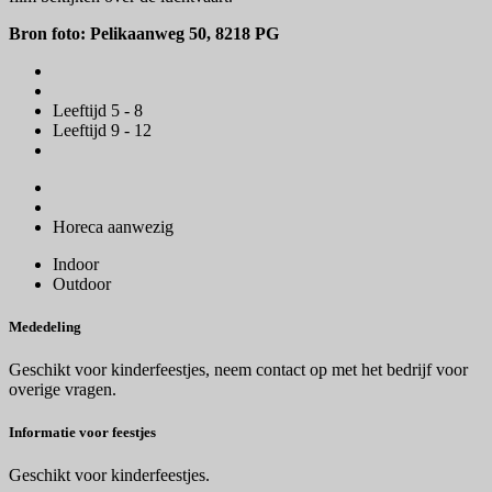
Bron foto: Pelikaanweg 50, 8218 PG
Leeftijd 5 - 8
Leeftijd 9 - 12
Horeca aanwezig
Indoor
Outdoor
Mededeling
Geschikt voor kinderfeestjes, neem contact op met het bedrijf voor
overige vragen.
Informatie voor feestjes
Geschikt voor kinderfeestjes.