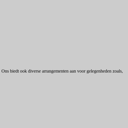
Bij Ons biedt ook diverse arrangementen aan voor gelegenheden zoals,