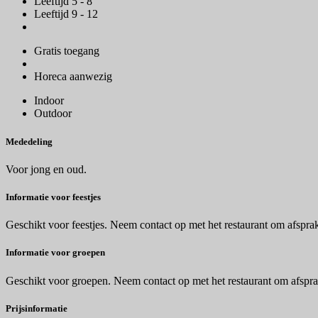
Leeftijd 5 - 8
Leeftijd 9 - 12
Gratis toegang
Horeca aanwezig
Indoor
Outdoor
Mededeling
Voor jong en oud.
Informatie voor feestjes
Geschikt voor feestjes. Neem contact op met het restaurant om afspra
Informatie voor groepen
Geschikt voor groepen. Neem contact op met het restaurant om afspr
Prijsinformatie