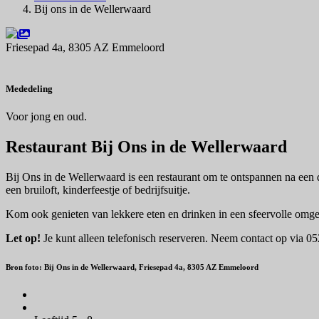
Bij ons in de Wellerwaard
Friesepad 4a, 8305 AZ Emmeloord
Navigeer naar
Mededeling
Voor jong en oud.
Restaurant Bij Ons in de Wellerwaard
Bij Ons in de Wellerwaard is een restaurant om te ontspannen na een d
een bruiloft, kinderfeestje of bedrijfsuitje.
Kom ook genieten van lekkere eten en drinken in een sfeervolle omg
Let op!
Je kunt alleen telefonisch reserveren. Neem contact op via 0
Bron foto: Bij Ons in de Wellerwaard, Friesepad 4a, 8305 AZ Emmeloord