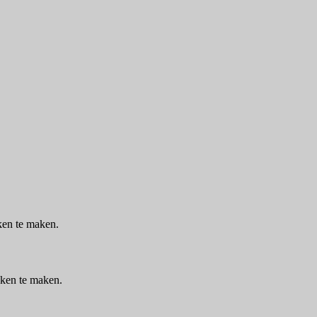
ken te maken.
aken te maken.