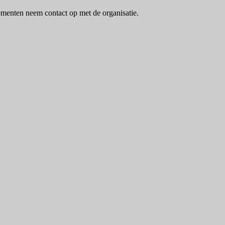
menten neem contact op met de organisatie.