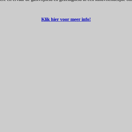
Klik hier voor meer info!