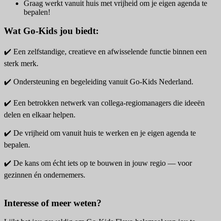
Graag werkt vanuit huis met vrijheid om je eigen agenda te
bepalen!
Wat Go-Kids jou biedt:
✔️ Een zelfstandige, creatieve en afwisselende functie binnen een
sterk merk.
✔️ Ondersteuning en begeleiding vanuit Go-Kids Nederland.
✔️ Een betrokken netwerk van collega-regiomanagers die ideeën
delen en elkaar helpen.
✔️ De vrijheid om vanuit huis te werken en je eigen agenda te
bepalen.
✔️ De kans om écht iets op te bouwen in jouw regio — voor
gezinnen én ondernemers.
Interesse of meer weten?