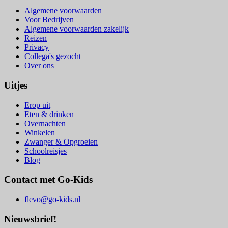
Algemene voorwaarden
Voor Bedrijven
Algemene voorwaarden zakelijk
Reizen
Privacy
Collega's gezocht
Over ons
Uitjes
Erop uit
Eten & drinken
Overnachten
Winkelen
Zwanger & Opgroeien
Schoolreisjes
Blog
Contact met Go-Kids
flevo@go-kids.nl
Nieuwsbrief!