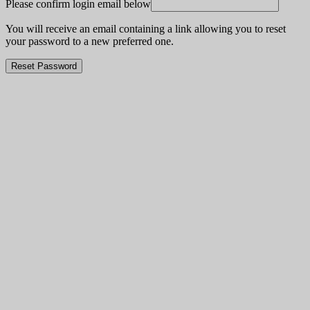
Please confirm login email below
You will receive an email containing a link allowing you to reset
your password to a new preferred one.