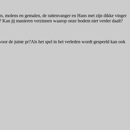
ken, molens en gemalen, de rattenvanger en Hans met zijn dikke vinger
? Kan jij manieren verzinnen waarop onze bodem niet verder daalt?
voor de juiste pr?Als het spel in het verleden wordt gespeeld kan ook