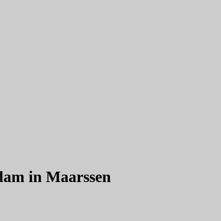
rdam in Maarssen