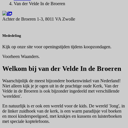
Van der Velde In de Broeren
Achter de Broeren 1-3, 8011 VA Zwolle
Navigeer naar
Mededeling
Kijk op onze site voor openingstijden tijdens koopzondagen.
Voorheen Waanders.
Welkom bij van der Velde In de Broeren
Waarschijnlijk de meest bijzondere boekenwinkel van Nederland!
Niet alleen kijk je je ogen uit in de prachtige oude Kerk, Van der
Velde in de Broeren is ook bijzonder ingedeeld met verschillende
'werelden'.
En natuurlijk is er ook een wereld voor de kids. De wereld 'Jong', in
de linker zuidhoek van de kerk, is een warm paradijsje vol boeken
en mooi kinderspeelgoed, met krukjes en kussens en luisterboeken
met speciale koptelefoons.