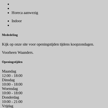
Horeca aanwezig
Indoor
Mededeling
Kijk op onze site voor openingstijden tijdens koopzondagen.
Voorheen Waanders.
Openingstijden
Maandag
12:00 - 18:00
Dinsdag
10:00 - 18:00
Woensdag
10:00 - 18:00
Donderdag
10:00 - 21:00
Vrijdag