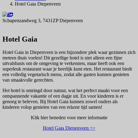
Hotel Gaia Diepenveen
Schapenzandweg 3, 7431ZP Diepenveen
Navigeer naar
Hotel Gaia
Hotel Gaia in Diepenveen is een bijzondere plek waar gezinnen zich
meteen thuis voelen! Dit gezellige hotel is niet alleen een fijne
uitvalsbasis om de omgeving te verkennen, maar heeft ook een
superleuk restaurant waar je heerlijk kunt eten. Het restaurant biedt
een volledig vegetarisch menu, zodat alle gasten kunnen genieten
van smaakvolle gerechten.
Het hotel is omringd door natuur, wat het perfect maakt voor een
ontspannende vakantie of een dagje uit. En voor kinderen is er
genoeg te beleven. Bij Hotel Gaia kunnen zowel ouders als
kinderen volop genieten van een relaxte tijd samen!
Klik hier beneden voor meer informatie
Hotel Gaia Diepenveen =>