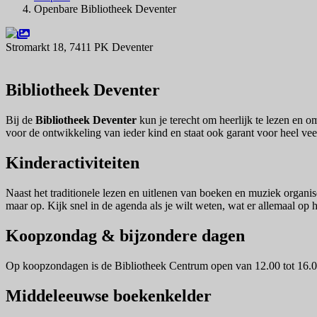
Openbare Bibliotheek Deventer
Stromarkt 18, 7411 PK Deventer
Navigeer naar
Bibliotheek Deventer
Bij de
Bibliotheek Deventer
kun je terecht om heerlijk te lezen en o
voor de ontwikkeling van ieder kind en staat ook garant voor heel veel
Kinderactiviteiten
Naast het traditionele lezen en uitlenen van boeken en muziek organis
maar op. Kijk snel in de agenda als je wilt weten, wat er allemaal op 
Koopzondag & bijzondere dagen
Op koopzondagen is de Bibliotheek Centrum open van 12.00 tot 16.0
Middeleeuwse boekenkelder