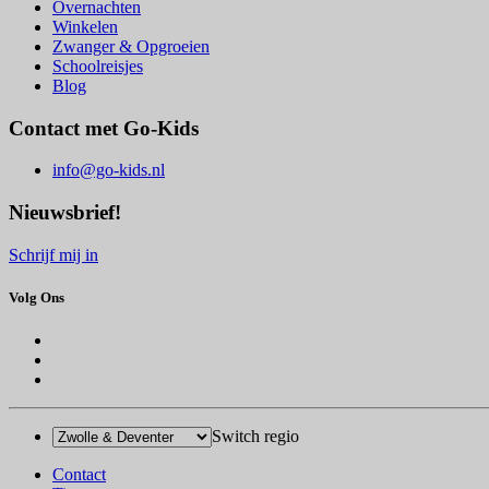
Overnachten
Winkelen
Zwanger & Opgroeien
Schoolreisjes
Blog
Contact met Go-Kids
info@go-kids.nl
Nieuwsbrief!
Schrijf mij in
Volg Ons
Switch regio
Contact