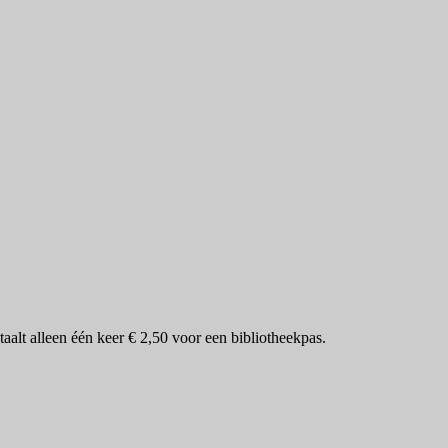
taalt alleen één keer € 2,50 voor een bibliotheekpas.