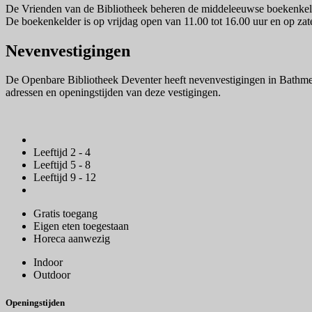
De Vrienden van de Bibliotheek beheren de middeleeuwse boekenkelde
De boekenkelder is op vrijdag open van 11.00 tot 16.00 uur en op zat
Nevenvestigingen
De Openbare Bibliotheek Deventer heeft nevenvestigingen in Bathme
adressen en openingstijden van deze vestigingen.
Leeftijd 2 - 4
Leeftijd 5 - 8
Leeftijd 9 - 12
Gratis toegang
Eigen eten toegestaan
Horeca aanwezig
Indoor
Outdoor
Openingstijden