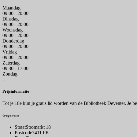
Maandag
09.00 - 20.00
Dinsdag
09.00 - 20.00
Woensdag
09.00 - 20.00
Donderdag
09.00 - 20.00
Vrijdag
09.00 - 20.00
Zaterdag
09.30 - 17.00
Zondag
-
Prijsinformatie
Tot je 18e kun je gratis lid worden van de Bibliotheek Deventer. Je be
Gegevens
Straat
Stromarkt 18
Postcode
7411 PK