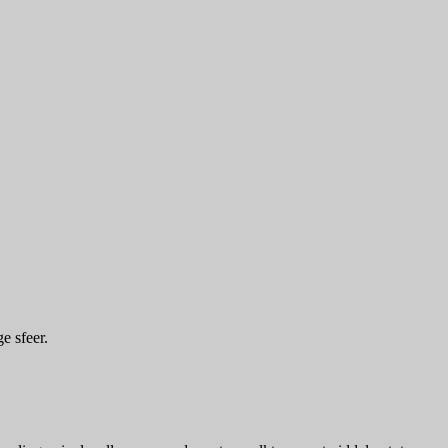
e sfeer.