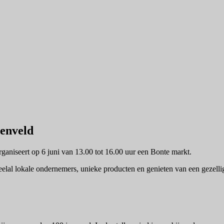
enveld
niseert op 6 juni van 13.00 tot 16.00 uur een Bonte markt.
elal lokale ondernemers, unieke producten en genieten van een gezellig