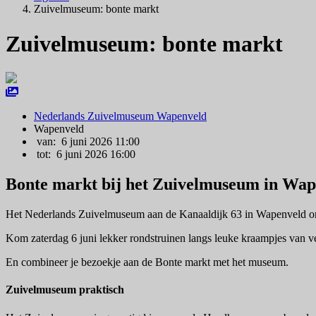
Zuivelmuseum: bonte markt
Zuivelmuseum: bonte markt
Nederlands Zuivelmuseum Wapenveld
Wapenveld
van: 6 juni 2026 11:00
tot: 6 juni 2026 16:00
Bonte markt bij het Zuivelmuseum in Wap
Het Nederlands Zuivelmuseum aan de Kanaaldijk 63 in Wapenveld orga
Kom zaterdag 6 juni lekker rondstruinen langs leuke kraampjes van ve
En combineer je bezoekje aan de Bonte markt met het museum.
Zuivelmuseum praktisch