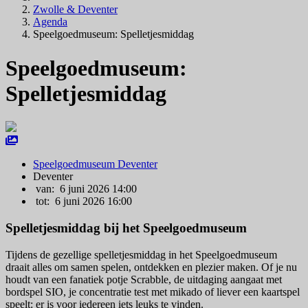
Zwolle & Deventer
Agenda
Speelgoedmuseum: Spelletjesmiddag
Speelgoedmuseum:
Spelletjesmiddag
Speelgoedmuseum Deventer
Deventer
van: 6 juni 2026 14:00
tot: 6 juni 2026 16:00
Spelletjesmiddag bij het Speelgoedmuseum
Tijdens de gezellige spelletjesmiddag in het Speelgoedmuseum
draait alles om samen spelen, ontdekken en plezier maken. Of je nu
houdt van een fanatiek potje Scrabble, de uitdaging aangaat met
bordspel SIO, je concentratie test met mikado of liever een kaartspel
speelt: er is voor iedereen iets leuks te vinden.