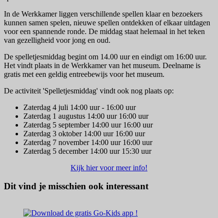
In de Werkkamer liggen verschillende spellen klaar en bezoekers
kunnen samen spelen, nieuwe spellen ontdekken of elkaar uitdagen
voor een spannende ronde. De middag staat helemaal in het teken
van gezelligheid voor jong en oud.
De spelletjesmiddag begint om 14.00 uur en eindigt om 16:00 uur.
Het vindt plaats in de Werkkamer van het museum. Deelname is
gratis met een geldig entreebewijs voor het museum.
De activiteit 'Spelletjesmiddag' vindt ook nog plaats op:
Zaterdag 4 juli 14:00 uur - 16:00 uur
Zaterdag 1 augustus 14:00 uur 16:00 uur
Zaterdag 5 september 14:00 uur 16:00 uur
Zaterdag 3 oktober 14:00 uur 16:00 uur
Zaterdag 7 november 14:00 uur 16:00 uur
Zaterdag 5 december 14:00 uur 15:30 uur
Kijk hier voor meer info!
Dit vind je misschien ook interessant