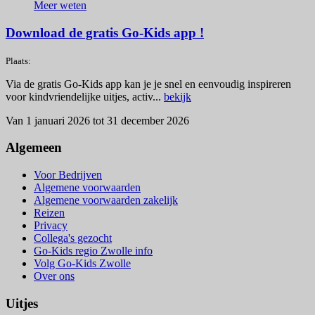
Meer weten
Download de gratis Go-Kids app !
Plaats:
Via de gratis Go-Kids app kan je je snel en eenvoudig inspireren
voor kindvriendelijke uitjes, activ...
bekijk
Van 1 januari 2026 tot 31 december 2026
Algemeen
Voor Bedrijven
Algemene voorwaarden
Algemene voorwaarden zakelijk
Reizen
Privacy
Collega's gezocht
Go-Kids regio Zwolle info
Volg Go-Kids Zwolle
Over ons
Uitjes