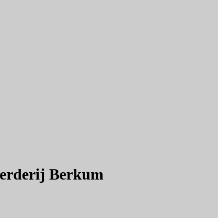
oerderij Berkum