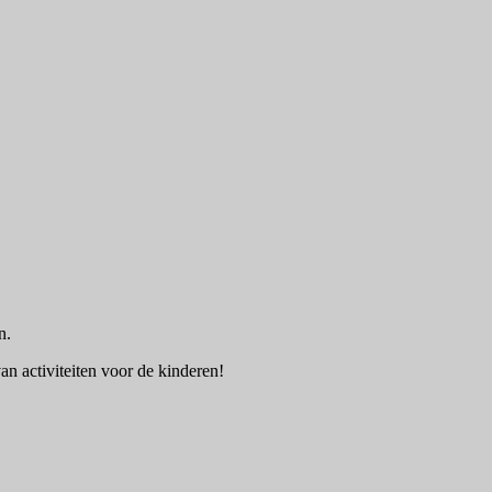
n.
an activiteiten voor de kinderen!