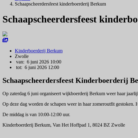
Schaapscheerdersfeest kinderboerderij Berkum
Schaapscheerdersfeest kinderb
Kinderboerderij Berkum
Zwolle
van: 6 juni 2026 10:00
tot: 6 juni 2026 12:00
Schaapscheerdersfeest Kinderboerderij 
Op zaterdag 6 juni organiseert wijkboerderij Berkum weer haar jaarlijk
Op deze dag worden de schapen weer in haar zomeroutfit gestoken. Het 
De middag is van 10:00-12:00 uur.
Kinderboerderij Berkum,
Van Het Hoffpad 1, 8024 BZ Zwolle