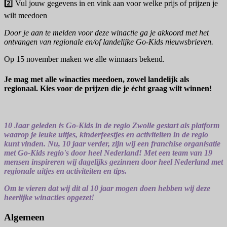
2️⃣ Vul jouw gegevens in en vink aan voor welke prijs of prijzen je
wilt meedoen
Door je aan te melden voor deze winactie ga je akkoord met het
ontvangen van regionale en/of landelijke Go-Kids nieuwsbrieven.
Op 15 november maken we alle winnaars bekend.
Je mag met alle winacties meedoen, zowel landelijk als
regionaal. Kies voor de prijzen die je écht graag wilt winnen!
10 Jaar geleden is Go-Kids in de regio Zwolle gestart als platform
waarop je leuke uitjes, kinderfeestjes en activiteiten in de regio
kunt vinden. Nu, 10 jaar verder, zijn wij een franchise organisatie
met Go-Kids regio's door heel Nederland! Met een team van 19
mensen inspireren wij dagelijks gezinnen door heel Nederland met
regionale uitjes en activiteiten en tips.
Om te vieren dat wij dit al 10 jaar mogen doen hebben wij deze
heerlijke winacties opgezet!
Algemeen