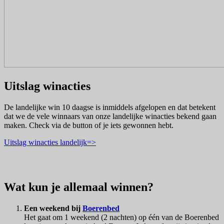
Uitslag winacties
De landelijke win 10 daagse is inmiddels afgelopen en dat betekent
dat we de vele winnaars van onze landelijke winacties bekend gaan
maken. Check via de button of je iets gewonnen hebt.
Uitslag winacties landelijk=>
Wat kun je allemaal winnen?
Een weekend bij
Boerenbed
Het gaat om 1 weekend (2 nachten) op één van de Boerenbed