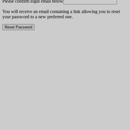
Please confirm login email below
You will receive an email containing a link allowing you to reset
your password to a new preferred one.