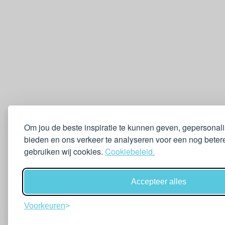
Om jou de beste inspiratie te kunnen geven, gepersonal
bieden en ons verkeer te analyseren voor een nog betere
gebruiken wij cookies.
Cookiebeleid.
Accepteer alles
Voorkeuren