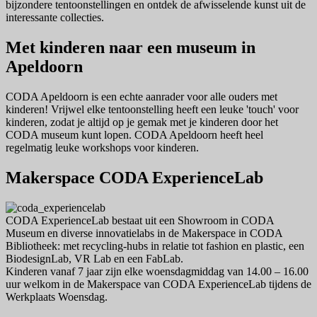
bijzondere tentoonstellingen en ontdek de afwisselende kunst uit de
interessante collecties.
Met kinderen naar een museum in
Apeldoorn
CODA Apeldoorn is een echte aanrader voor alle ouders met
kinderen! Vrijwel elke tentoonstelling heeft een leuke 'touch' voor
kinderen, zodat je altijd op je gemak met je kinderen door het
CODA museum kunt lopen. CODA Apeldoorn heeft heel
regelmatig leuke workshops voor kinderen.
Makerspace CODA ExperienceLab
CODA ExperienceLab bestaat uit een Showroom in CODA
Museum en diverse innovatielabs in de Makerspace in CODA
Bibliotheek: met recycling-hubs in relatie tot fashion en plastic, een
BiodesignLab, VR Lab en een FabLab.
Kinderen vanaf 7 jaar zijn elke woensdagmiddag van 14.00 – 16.00
uur welkom in de Makerspace van CODA ExperienceLab tijdens de
Werkplaats Woensdag.