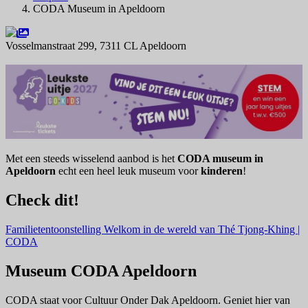
CODA Museum in Apeldoorn
Vosselmanstraat 299, 7311 CL Apeldoorn
Navigeer naar
Met een steeds wisselend aanbod is het
CODA museum in
Apeldoorn
echt een heel leuk museum voor
kinderen
!
Check dit!
Familietentoonstelling Welkom in de wereld van Thé Tjong-Khing |
CODA
Museum CODA Apeldoorn
CODA staat voor Cultuur Onder Dak Apeldoorn. Geniet hier van