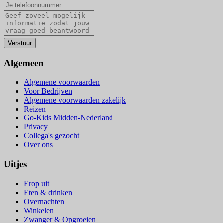
Algemeen
Algemene voorwaarden
Voor Bedrijven
Algemene voorwaarden zakelijk
Reizen
Go-Kids Midden-Nederland
Privacy
Collega's gezocht
Over ons
Uitjes
Erop uit
Eten & drinken
Overnachten
Winkelen
Zwanger & Opgroeien