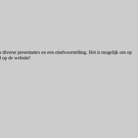
 diverse presentaties en een eindvoorstelling. Het is mogelijk om op
d op de website!