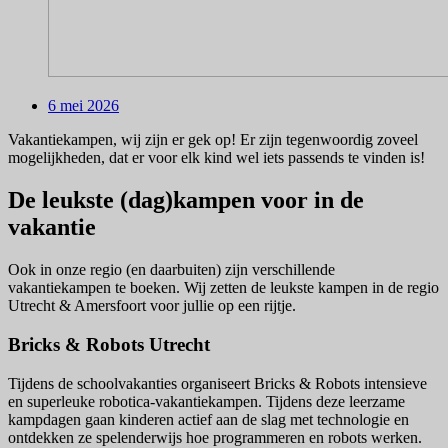
6 mei 2026
Vakantiekampen, wij zijn er gek op! Er zijn tegenwoordig zoveel
mogelijkheden, dat er voor elk kind wel iets passends te vinden is!
De leukste (dag)kampen voor in de
vakantie
Ook in onze regio (en daarbuiten) zijn verschillende
vakantiekampen te boeken. Wij zetten de leukste kampen in de regio
Utrecht & Amersfoort voor jullie op een rijtje.
Bricks & Robots Utrecht
Tijdens de schoolvakanties organiseert Bricks & Robots intensieve
en superleuke robotica-vakantiekampen. Tijdens deze leerzame
kampdagen gaan kinderen actief aan de slag met technologie en
ontdekken ze spelenderwijs hoe programmeren en robots werken.