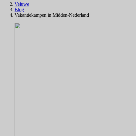
Veluwe
Blog
Vakantiekampen in Midden-Nederland