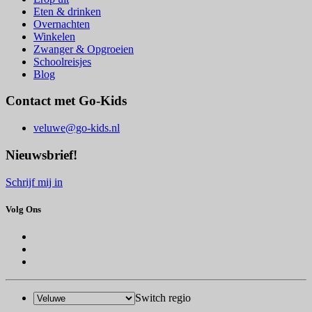
Eten & drinken
Overnachten
Winkelen
Zwanger & Opgroeien
Schoolreisjes
Blog
Contact met Go-Kids
veluwe@go-kids.nl
Nieuwsbrief!
Schrijf mij in
Volg Ons
Switch regio