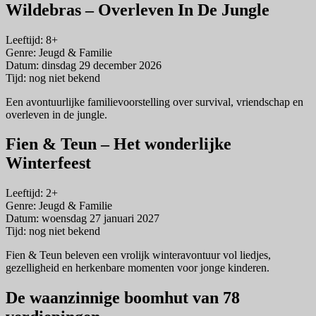
Wildebras – Overleven In De Jungle
Leeftijd: 8+
Genre: Jeugd & Familie
Datum: dinsdag 29 december 2026
Tijd: nog niet bekend
Een avontuurlijke familievoorstelling over survival, vriendschap en
overleven in de jungle.
Fien & Teun – Het wonderlijke
Winterfeest
Leeftijd: 2+
Genre: Jeugd & Familie
Datum: woensdag 27 januari 2027
Tijd: nog niet bekend
Fien & Teun beleven een vrolijk winteravontuur vol liedjes,
gezelligheid en herkenbare momenten voor jonge kinderen.
De waanzinnige boomhut van 78