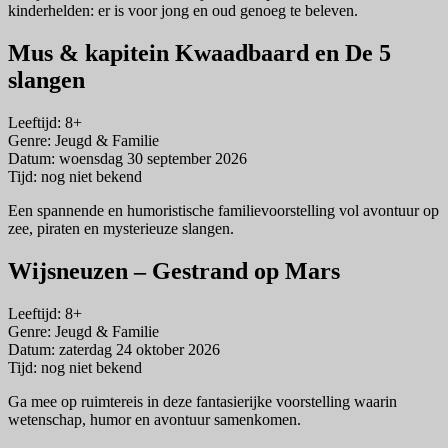
kinderhelden: er is voor jong en oud genoeg te beleven.
Mus & kapitein Kwaadbaard en De 5
slangen
Leeftijd: 8+
Genre: Jeugd & Familie
Datum: woensdag 30 september 2026
Tijd: nog niet bekend
Een spannende en humoristische familievoorstelling vol avontuur op
zee, piraten en mysterieuze slangen.
Wijsneuzen – Gestrand op Mars
Leeftijd: 8+
Genre: Jeugd & Familie
Datum: zaterdag 24 oktober 2026
Tijd: nog niet bekend
Ga mee op ruimtereis in deze fantasierijke voorstelling waarin
wetenschap, humor en avontuur samenkomen.