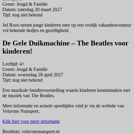
Genre: Jeugd & Familie
Datum: zaterdag 20 maart 2027
Tijd: nog niet bekend
Juf Roos neemt jonge kinderen mee op een vrolijk vakantieavontuur
vol bekende liedjes en gezelligheid.
De Gele Duikmachine – The Beatles voor
kinderen!
Leeftijd: 4+
Genre: Jeugd & Familie
Datum: woensdag 28 april 2027
Tijd: nog niet bekend
Een muzikale familievoorstelling waarin kinderen kennismaken met
de muziek van The Beatles.
Meer informatie en actuele speeltijden vind je via de website van
Veluvine Nunspeet.
Klik hier voor meer informatie
Bronfoto: veluvinenunspeet.nl