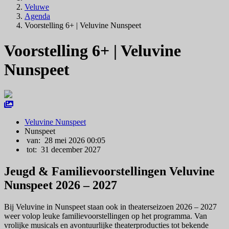
Veluwe
Agenda
Voorstelling 6+ | Veluvine Nunspeet
Voorstelling 6+ | Veluvine
Nunspeet
Veluvine Nunspeet
Nunspeet
van: 28 mei 2026 00:05
tot: 31 december 2027
Jeugd & Familievoorstellingen Veluvine
Nunspeet 2026 – 2027
Bij Veluvine in Nunspeet staan ook in theaterseizoen 2026 – 2027
weer volop leuke familievoorstellingen op het programma. Van
vrolijke musicals en avontuurlijke theaterproducties tot bekende