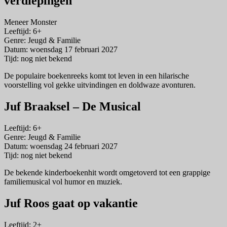
verdiepingen
Meneer Monster
Leeftijd: 6+
Genre: Jeugd & Familie
Datum: woensdag 17 februari 2027
Tijd: nog niet bekend
De populaire boekenreeks komt tot leven in een hilarische
voorstelling vol gekke uitvindingen en doldwaze avonturen.
Juf Braaksel – De Musical
Leeftijd: 6+
Genre: Jeugd & Familie
Datum: woensdag 24 februari 2027
Tijd: nog niet bekend
De bekende kinderboekenhit wordt omgetoverd tot een grappige
familiemusical vol humor en muziek.
Juf Roos gaat op vakantie
Leeftijd: 2+