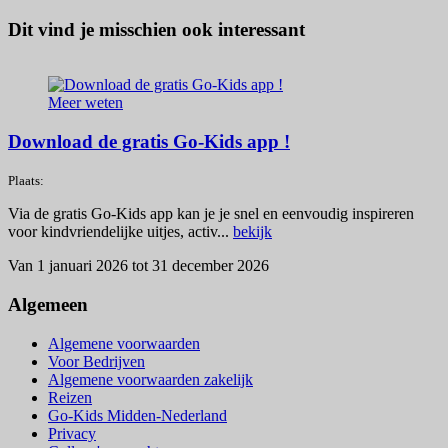
Dit vind je misschien ook interessant
Meer weten
Download de gratis Go-Kids app !
Plaats:
Via de gratis Go-Kids app kan je je snel en eenvoudig inspireren
voor kindvriendelijke uitjes, activ...
bekijk
Van 1 januari 2026 tot 31 december 2026
Algemeen
Algemene voorwaarden
Voor Bedrijven
Algemene voorwaarden zakelijk
Reizen
Go-Kids Midden-Nederland
Privacy