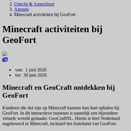
Utrecht & Amersfoort
Agenda
Minecraft activiteiten bij GeoFort
Minecraft activiteiten bij
GeoFort
van: 1 juni 2026
tot: 30 juni 2026
Minecraft en GeoCraft ontdekken bij
GeoFort
Kinderen die dol zijn op Minecraft kunnen hun hart ophalen bij
GeoFort
. In dit interactieve museum is namelijk een bijzondere
virtuele wereld gemaakt:
GeoCraftNL
. Hierin is heel Nederland
nagebouwd in Minecraft, inclusief het forteiland van GeoFort.