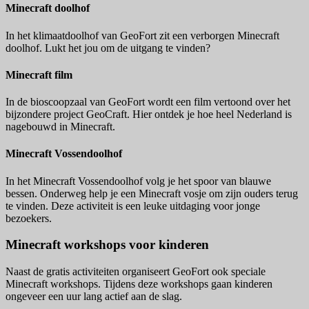
Minecraft doolhof
In het klimaatdoolhof van GeoFort zit een verborgen Minecraft
doolhof. Lukt het jou om de uitgang te vinden?
Minecraft film
In de bioscoopzaal van GeoFort wordt een film vertoond over het
bijzondere project GeoCraft. Hier ontdek je hoe heel Nederland is
nagebouwd in Minecraft.
Minecraft Vossendoolhof
In het Minecraft Vossendoolhof volg je het spoor van blauwe
bessen. Onderweg help je een Minecraft vosje om zijn ouders terug
te vinden. Deze activiteit is een leuke uitdaging voor jonge
bezoekers.
Minecraft workshops voor kinderen
Naast de gratis activiteiten organiseert GeoFort ook speciale
Minecraft workshops. Tijdens deze workshops gaan kinderen
ongeveer een uur lang actief aan de slag.