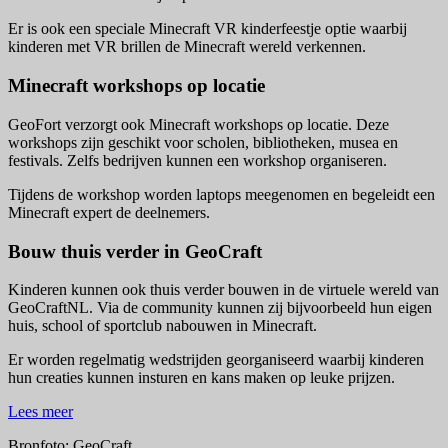
Er is ook een speciale Minecraft VR kinderfeestje optie waarbij
kinderen met VR brillen de Minecraft wereld verkennen.
Minecraft workshops op locatie
GeoFort verzorgt ook Minecraft workshops op locatie. Deze
workshops zijn geschikt voor scholen, bibliotheken, musea en
festivals. Zelfs bedrijven kunnen een workshop organiseren.
Tijdens de workshop worden laptops meegenomen en begeleidt een
Minecraft expert de deelnemers.
Bouw thuis verder in GeoCraft
Kinderen kunnen ook thuis verder bouwen in de virtuele wereld van
GeoCraftNL. Via de community kunnen zij bijvoorbeeld hun eigen
huis, school of sportclub nabouwen in Minecraft.
Er worden regelmatig wedstrijden georganiseerd waarbij kinderen
hun creaties kunnen insturen en kans maken op leuke prijzen.
Lees meer
Bronfoto: GeoCraft