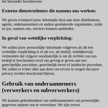
het hieronder beschrevene:
Externe dienstverleners die namens ons werken:
We geven eventueel jouw informatie door aan onze distributeurs,
agents, onderaannemers en andere gerelateerde organisaties, zodat
ze jou, namens ons, services kunnen aanbieden.
In geval van wettelijke verplichting:
We zullen jouw persoonlijke informatie vrijgeven als dit een
wettelijke verplichting is of als we, als bedrijf, redelijkerwijs
vermoeden dat vrijgave noodzakelijk is om de rechten van ons
bedrijf te beschermen en/of om gevolg te geven aan een
gerechtelijke procedure, gerechtelijk bevel of juridische procedure.
We zullen er echter alles aan doen om ervoor te zorgen dat jouw
privacy rechten beschermd blijven.
Gebruik van onderaannemers
(verwerkers en subverwerkers)
We kunnen gebruikmaken van onderaannemers om persoonlijke
gegevens namens ons te verwerken. We zijn ervoor