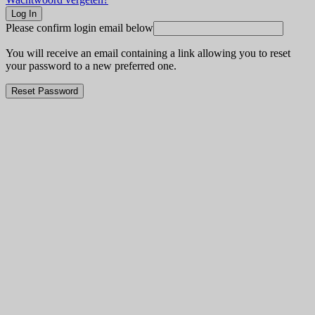
Please confirm login email below
You will receive an email containing a link allowing you to reset
your password to a new preferred one.