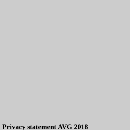
Privacy statement AVG 2018