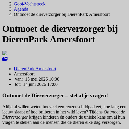
Gooi-Vechtstreek
Agenda
Ontmoet de dierverzorger bij DierenPark Amersfoort
Ontmoet de dierverzorger bij
DierenPark Amersfoort
DierenPark Amersfoort
Amersfoort
van: 15 mei 2026 10:00
tot: 14 juni 2026 17:00
Ontmoet de Dierverzorger – stel al je vragen!
Altijd al willen weten hoeveel een reuzenschildpad eet, hoe lang een
leeuw slaapt of hoe brilberen in het wild leven? Tijdens
Ontmoet de
Dierverzorger
krijgen kinderen én ouders de unieke kans om al hun
vragen te stellen aan de mensen die de dieren elke dag verzorgen.