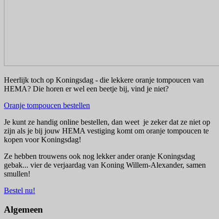
Heerlijk toch op Koningsdag - die lekkere oranje tompoucen van
HEMA? Die horen er wel een beetje bij, vind je niet?
Oranje tompoucen bestellen
Je kunt ze handig online bestellen, dan weet je zeker dat ze niet op
zijn als je bij jouw HEMA vestiging komt om oranje tompoucen te
kopen voor Koningsdag!
Ze hebben trouwens ook nog lekker ander oranje Koningsdag
gebak... vier de verjaardag van Koning Willem-Alexander, samen
smullen!
Bestel nu!
Algemeen