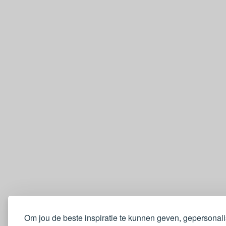
Om jou de beste inspiratie te kunnen geven, gepersonal