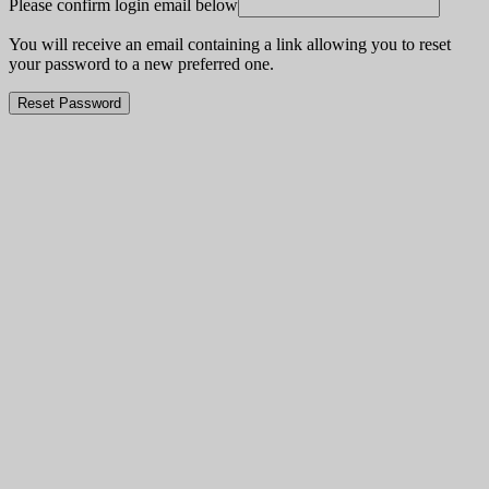
Please confirm login email below
You will receive an email containing a link allowing you to reset
your password to a new preferred one.