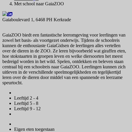
Met school naar GaiaZOO
Gaiaboulevard 1, 6468 PH Kerkrade
Navigeer naar
GaiaZOO biedt een fantastische leeromgeving voor leerlingen van
zowel het basis- als voortgezet onderwijs. Tijdens de schoolreis
kunnen de enthousiaste GaiaGidsen de leerlingen alles vertellen
over de dieren in de ZOO. Ze leren bijvoorbeeld wat giraffen eten,
hoe stokstaarten in groepen leven en welke diersoorten het meest
bedreigd worden in het wild. Spelen, ontdekken en beleven staan
centraal bij een schoolreis naar GaiaZOO. Leerlingen kunnen zich
uitleven in de verschillende speelmogelijkheden en tegelijkertijd
leren over de dieren door middel van een spannende en leerzame
speurtocht.
Leeftijd 2 - 4
Leeftijd 5 - 8
Leeftijd 9 - 12
Eigen eten toegestaan