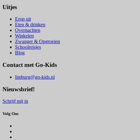
Uitjes
Erop uit
Eten & drinken
Overnachten
Winkelen
Zwanger & Opgroeien
Schoolreisjes
Blog
Contact met Go-Kids
limburg@go-kids.nl
Nieuwsbrief!
Schrijf mij in
Volg Ons