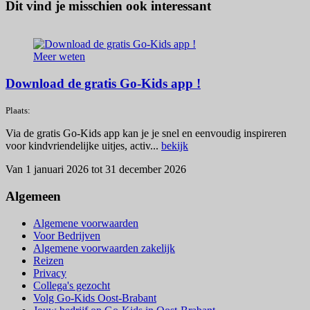
Dit vind je misschien ook interessant
Meer weten
Download de gratis Go-Kids app !
Plaats:
Via de gratis Go-Kids app kan je je snel en eenvoudig inspireren
voor kindvriendelijke uitjes, activ...
bekijk
Van 1 januari 2026 tot 31 december 2026
Algemeen
Algemene voorwaarden
Voor Bedrijven
Algemene voorwaarden zakelijk
Reizen
Privacy
Collega's gezocht
Volg Go-Kids Oost-Brabant