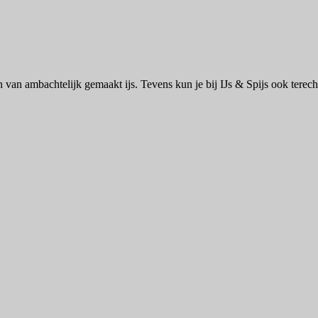
ten van ambachtelijk gemaakt ijs. Tevens kun je bij IJs & Spijs ook terec