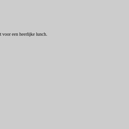
ht voor een heerlijke lunch.