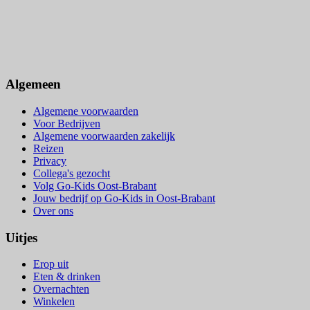
Algemeen
Algemene voorwaarden
Voor Bedrijven
Algemene voorwaarden zakelijk
Reizen
Privacy
Collega's gezocht
Volg Go-Kids Oost-Brabant
Jouw bedrijf op Go-Kids in Oost-Brabant
Over ons
Uitjes
Erop uit
Eten & drinken
Overnachten
Winkelen