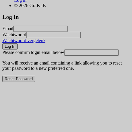
Log in
© 2026 Go-Kids
Log In
Email
Wachtwoord
Wachtwoord vergeten?
Please confirm login email below
You will receive an email containing a link allowing you to reset
your password to a new preferred one.