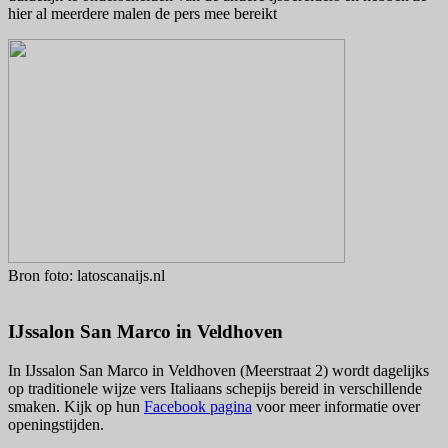
hier al meerdere malen de pers mee bereikt
Bron foto: latoscanaijs.nl
IJssalon San Marco in Veldhoven
In IJssalon San Marco in Veldhoven (Meerstraat 2) wordt dagelijks
op traditionele wijze vers Italiaans schepijs bereid in verschillende
smaken. Kijk op hun
Facebook pagina
voor meer informatie over
openingstijden.