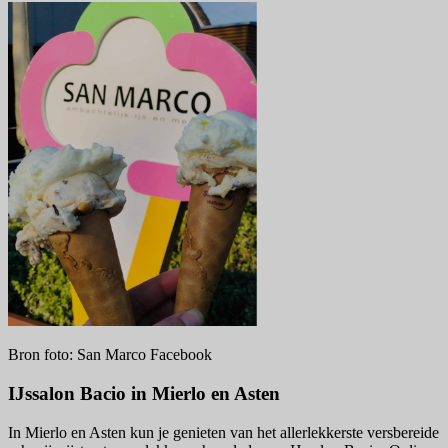
Bron foto: San Marco Facebook
IJssalon Bacio in Mierlo en Asten
In Mierlo en Asten kun je genieten van het allerlekkerste versbereide