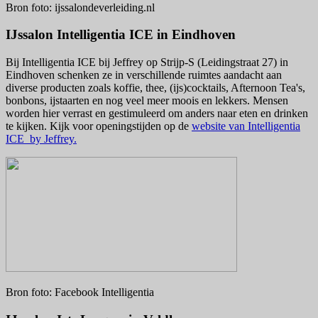
Bron foto: ijssalondeverleiding.nl
IJssalon Intelligentia ICE in Eindhoven
​Bij Intelligentia ICE bij Jeffrey op Strijp-S (Leidingstraat 27) in
Eindhoven schenken ze in verschillende ruimtes aandacht aan
diverse producten zoals koffie, thee, (ijs)cocktails, Afternoon Tea's,
bonbons, ijstaarten en nog veel meer moois en lekkers. Mensen
worden hier verrast en gestimuleerd om anders naar eten en drinken
te kijken. Kijk voor openingstijden op de
website van Intelligentia
ICE by Jeffrey.
Bron foto: Facebook Intelligentia