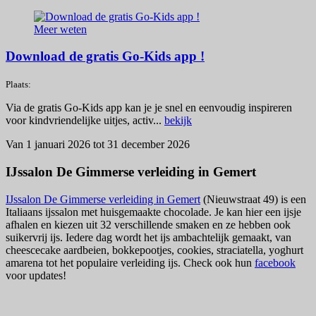
Meer weten
Download de gratis Go-Kids app !
Plaats:
Via de gratis Go-Kids app kan je je snel en eenvoudig inspireren
voor kindvriendelijke uitjes, activ...
bekijk
Van 1 januari 2026 tot 31 december 2026
IJssalon De Gimmerse verleiding in Gemert
IJssalon De Gimmerse verleiding in Gemert
(Nieuwstraat 49) is een
Italiaans ijssalon met huisgemaakte chocolade. Je kan hier een ijsje
afhalen en kiezen uit 32 verschillende smaken en ze hebben ook
suikervrij ijs. Iedere dag wordt het ijs ambachtelijk gemaakt, van
cheescecake aardbeien, bokkepootjes, cookies, straciatella, yoghurt
amarena tot het populaire verleiding ijs. Check ook hun
facebook
voor updates!