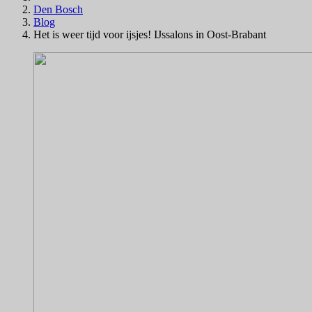
Den Bosch
Blog
Het is weer tijd voor ijsjes! IJssalons in Oost-Brabant