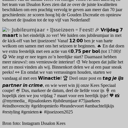
het team van IJssalon Kees zien dat ze over de juiste kwaliteiten
beschikken om een prachtig vervolg te geven aan meer dan 70 jaar
geschiedenis: ze scoren hoog bij de Gouden IJscreatie en opnieuw
behoort de ijssalon tot de top vijf van Nederland!
Bron foto: Instagram IJssalon Kees