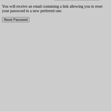
You will receive an email containing a link allowing you to reset
your password to a new preferred one.