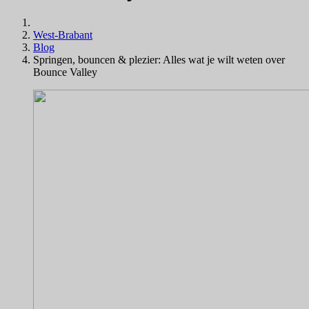
West-Brabant
Blog
Springen, bouncen & plezier: Alles wat je wilt weten over
Bounce Valley