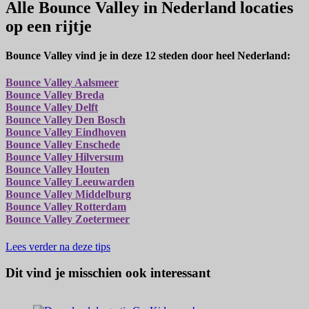
Alle Bounce Valley in Nederland locaties
op een rijtje
Bounce Valley vind je in deze 12 steden door heel Nederland:
Bounce Valley Aalsmeer
Bounce Valley Breda
Bounce Valley Delft
Bounce Valley Den Bosch
Bounce Valley Eindhoven
Bounce Valley Enschede
Bounce Valley Hilversum
Bounce Valley Houten
Bounce Valley Leeuwarden
Bounce Valley Middelburg
Bounce Valley Rotterdam
Bounce Valley Zoetermeer
Lees verder na deze tips
Dit vind je misschien ook interessant