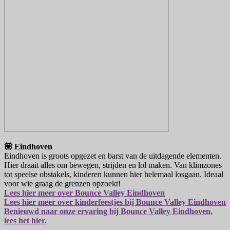
💟 Eindhoven
Eindhoven is groots opgezet en barst van de uitdagende elementen.
Hier draait alles om bewegen, strijden en lol maken. Van klimzones
tot speelse obstakels, kinderen kunnen hier helemaal losgaan. Ideaal
voor wie graag de grenzen opzoekt!
Lees hier meer over Bounce Valley Eindhoven
Lees hier meer over kinderfeestjes bij Bounce Valley Eindhoven
Benieuwd naar onze ervaring bij Bounce Valley Eindhoven,
lees het hier.