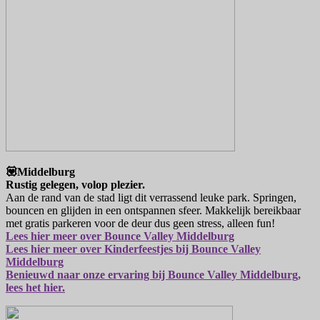
💟Middelburg
Rustig gelegen, volop plezier.
Aan de rand van de stad ligt dit verrassend leuke park. Springen,
bouncen en glijden in een ontspannen sfeer. Makkelijk bereikbaar
met gratis parkeren voor de deur dus geen stress, alleen fun!
Lees hier meer over Bounce Valley Middelburg
Lees hier meer over Kinderfeestjes bij Bounce Valley
Middelburg
Benieuwd naar onze ervaring bij Bounce Valley Middelburg,
lees het hier.