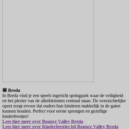
💟 Breda
In Breda vind je een speels ingericht springpark waar de veiligheid
en het plezier van de allerkleinsten centraal staan. De overzichtelijke
opzet zorgt ervoor dat ouders hun kinderen makkelijk in de gaten
kunnen houden. Perfect voor eerste sprongen en gezellige
kinderfeestjes!
Lees hier meer over Bounce Valley Breda
Lees hier meer over Kinderfeestjes bij Bounce Valley Breda