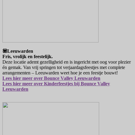
💟Leeuwarden
Fris, vrolijk en feestelijk.
Deze locatie ademt gezelligheid en is ingericht met oog voor plezier
én gemak. Van vrij springen tot verjaardagsfeestjes met complete
arrangementen – Leeuwarden weet hoe je een feestje bouwt!
Lees hier meer over Bounce Valley Leeuwarden
Lees hier meer over Kinderfeestjes bij Bounce Valley
Leeuwarden