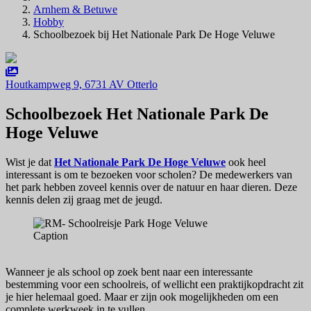
Arnhem & Betuwe
Hobby
Schoolbezoek bij Het Nationale Park De Hoge Veluwe
Houtkampweg 9, 6731 AV Otterlo
Schoolbezoek Het Nationale Park De
Hoge Veluwe
Wist je dat
Het Nationale Park De Hoge Veluwe
ook heel
interessant is om te bezoeken voor scholen? De medewerkers van
het park hebben zoveel kennis over de natuur en haar dieren. Deze
kennis delen zij graag met de jeugd.
Caption
Wanneer je als school op zoek bent naar een interessante
bestemming voor een schoolreis, of wellicht een praktijkopdracht zit
je hier helemaal goed. Maar er zijn ook mogelijkheden om een
complete werkweek in te vullen.