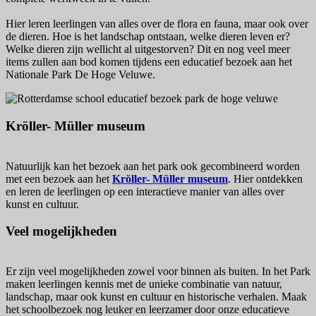
Hier leren leerlingen van alles over de flora en fauna, maar ook over
de dieren. Hoe is het landschap ontstaan, welke dieren leven er?
Welke dieren zijn wellicht al uitgestorven? Dit en nog veel meer
items zullen aan bod komen tijdens een educatief bezoek aan het
Nationale Park De Hoge Veluwe.
Kröller- Müller museum
Natuurlijk kan het bezoek aan het park ook gecombineerd worden
met een bezoek aan het
Kröller- Müller museum
. Hier ontdekken
en leren de leerlingen op een interactieve manier van alles over
kunst en cultuur.
Veel mogelijkheden
Er zijn veel mogelijkheden zowel voor binnen als buiten. In het Park
maken leerlingen kennis met de unieke combinatie van natuur,
landschap, maar ook kunst en cultuur en historische verhalen. Maak
het schoolbezoek nog leuker en leerzamer door onze educatieve