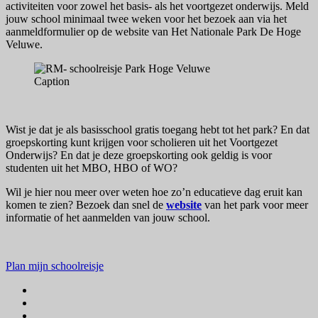
activiteiten voor zowel het basis- als het voortgezet onderwijs. Meld
jouw school minimaal twee weken voor het bezoek aan via het
aanmeldformulier op de website van Het Nationale Park De Hoge
Veluwe.
Caption
Wist je dat je als basisschool gratis toegang hebt tot het park? En dat
groepskorting kunt krijgen voor scholieren uit het Voortgezet
Onderwijs? En dat je deze groepskorting ook geldig is voor
studenten uit het MBO, HBO of WO?
Wil je hier nou meer over weten hoe zo’n educatieve dag eruit kan
komen te zien? Bezoek dan snel de
website
van het park voor meer
informatie of het aanmelden van jouw school.
Plan mijn schoolreisje