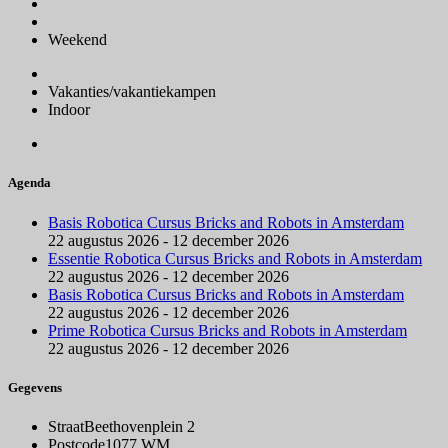
Weekend
Vakanties/vakantiekampen
Indoor
Agenda
Basis Robotica Cursus Bricks and Robots in Amsterdam
22 augustus 2026 - 12 december 2026
Essentie Robotica Cursus Bricks and Robots in Amsterdam
22 augustus 2026 - 12 december 2026
Basis Robotica Cursus Bricks and Robots in Amsterdam
22 augustus 2026 - 12 december 2026
Prime Robotica Cursus Bricks and Robots in Amsterdam
22 augustus 2026 - 12 december 2026
Gegevens
Straat
Beethovenplein 2
Postcode
1077 WM