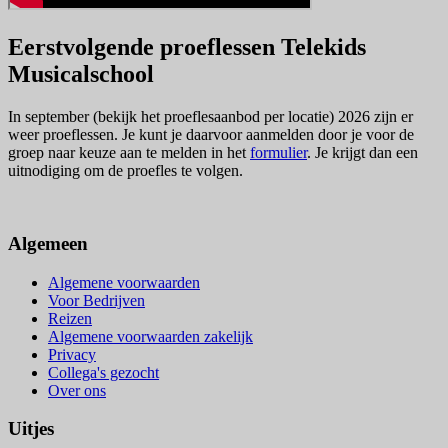
Eerstvolgende proeflessen Telekids
Musicalschool
In september (bekijk het proeflesaanbod per locatie) 2026 zijn er
weer proeflessen. Je kunt je daarvoor aanmelden door je voor de
groep naar keuze aan te melden in het
formulier
. Je krijgt dan een
uitnodiging om de proefles te volgen.
Algemeen
Algemene voorwaarden
Voor Bedrijven
Reizen
Algemene voorwaarden zakelijk
Privacy
Collega's gezocht
Over ons
Uitjes