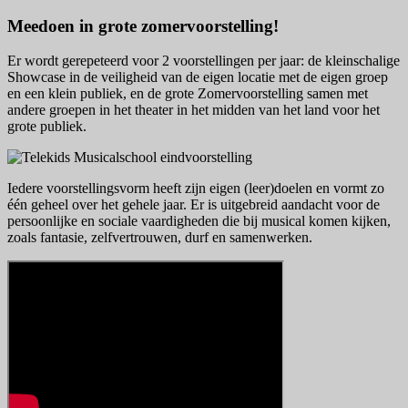
Meedoen in grote zomervoorstelling!
Er wordt gerepeteerd voor 2 voorstellingen per jaar: de kleinschalige
Showcase in de veiligheid van de eigen locatie met de eigen groep
en een klein publiek, en de grote Zomervoorstelling samen met
andere groepen in het theater in het midden van het land voor het
grote publiek.
Iedere voorstellingsvorm heeft zijn eigen (leer)doelen en vormt zo
één geheel over het gehele jaar. Er is uitgebreid aandacht voor de
persoonlijke en sociale vaardigheden die bij musical komen kijken,
zoals fantasie, zelfvertrouwen, durf en samenwerken.