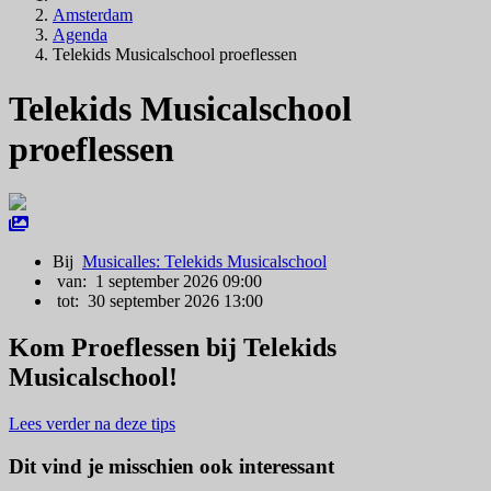
Amsterdam
Agenda
Telekids Musicalschool proeflessen
Telekids Musicalschool
proeflessen
Bij
Musicalles: Telekids Musicalschool
van: 1 september 2026 09:00
tot: 30 september 2026 13:00
Kom Proeflessen bij Telekids
Musicalschool!
Lees verder na deze tips
Dit vind je misschien ook interessant