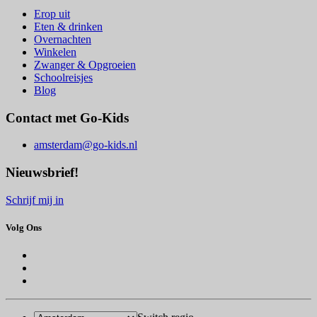
Erop uit
Eten & drinken
Overnachten
Winkelen
Zwanger & Opgroeien
Schoolreisjes
Blog
Contact met Go-Kids
amsterdam@go-kids.nl
Nieuwsbrief!
Schrijf mij in
Volg Ons