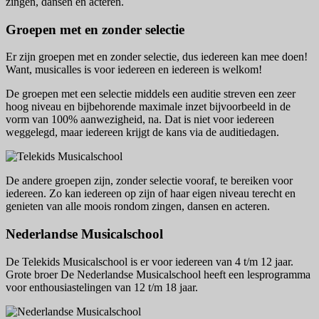
zingen, dansen en acteren.
Groepen met en zonder selectie
Er zijn groepen met en zonder selectie, dus iedereen kan mee doen!
Want, musicalles is voor iedereen en iedereen is welkom!
De groepen met een selectie middels een auditie streven een zeer
hoog niveau en bijbehorende maximale inzet bijvoorbeeld in de
vorm van 100% aanwezigheid, na. Dat is niet voor iedereen
weggelegd, maar iedereen krijgt de kans via de auditiedagen.
De andere groepen zijn, zonder selectie vooraf, te bereiken voor
iedereen. Zo kan iedereen op zijn of haar eigen niveau terecht en
genieten van alle moois rondom zingen, dansen en acteren.
Nederlandse Musicalschool
De Telekids Musicalschool is er voor iedereen van 4 t/m 12 jaar.
Grote broer De Nederlandse Musicalschool heeft een lesprogramma
voor enthousiastelingen van 12 t/m 18 jaar.