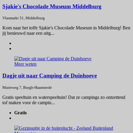
Sjakie's Chocolade Museum Middelburg
Vlasmarkt 51, Middelburg
Kom naar het toffe Sjakie's Chocolade Museum in Middelburg! Ben
jij benieuwd naar een uitg...
Meer weten
Dagje uit naar Camping de Duinhoeve
Maireweg 7, Burgh-Haamstede
Gratis speeltuin en waterspeeltuin! Dat ze campings zo ontzettend
tof maken voor de campin...
Gratis