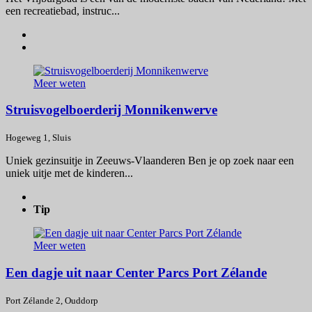
een recreatiebad, instruc...
Meer weten
Struisvogelboerderij Monnikenwerve
Hogeweg 1, Sluis
Uniek gezinsuitje in Zeeuws-Vlaanderen Ben je op zoek naar een
uniek uitje met de kinderen...
Tip
Meer weten
Een dagje uit naar Center Parcs Port Zélande
Port Zélande 2, Ouddorp