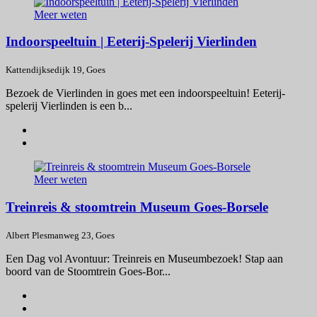
Meer weten
Indoorspeeltuin | Eeterij-Spelerij Vierlinden
Kattendijksedijk 19, Goes
Bezoek de Vierlinden in goes met een indoorspeeltuin! Eeterij-
spelerij Vierlinden is een b...
Meer weten
Treinreis & stoomtrein Museum Goes-Borsele
Albert Plesmanweg 23, Goes
Een Dag vol Avontuur: Treinreis en Museumbezoek! Stap aan
boord van de Stoomtrein Goes-Bor...