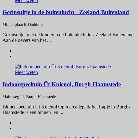
Meer weten
Gezinsuitje in de buitenlucht - Zeeland Buitenland
Middelplaat 6, Ouddorp
Gezinsuitje: met de kinderen de buitenlucht in - Zeeland Buitenland.
Aan de oevers van het ...
Meer weten
Indoorspeeltuin Ût Knienol, Burgh-Haamstede
Maireweg 11, Burgh-Haamstede
Binnenspeeltuin Ut Knienol Op recreatiepark het Lapje in Burgh-
Haamstede is een binnen- en ...