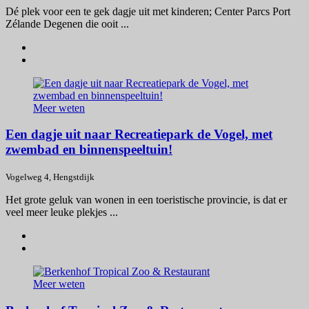
Dé plek voor een te gek dagje uit met kinderen; Center Parcs Port
Zélande Degenen die ooit ...
Meer weten
Een dagje uit naar Recreatiepark de Vogel, met
zwembad en binnenspeeltuin!
Vogelweg 4, Hengstdijk
Het grote geluk van wonen in een toeristische provincie, is dat er
veel meer leuke plekjes ...
Meer weten