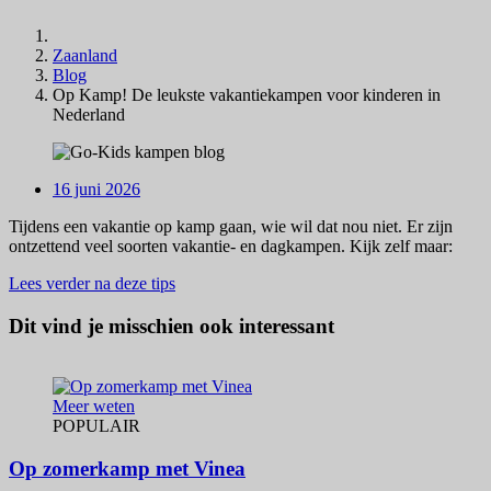
Zaanland
Blog
Op Kamp! De leukste vakantiekampen voor kinderen in
Nederland
16 juni 2026
Tijdens een vakantie op kamp gaan, wie wil dat nou niet. Er zijn
ontzettend veel soorten vakantie- en dagkampen. Kijk zelf maar:
Lees verder na deze tips
Dit vind je misschien ook interessant
Meer weten
POPULAIR
Op zomerkamp met Vinea