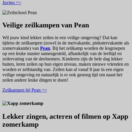
Juvigo =>
Veilige zeilkampen van Pean
Wil jouw kind lekker zeilen in een veilige omgeving? Dat kan
tijdens de zeilkampen (zowel in de meivakantie, pinkstervakantie als
zomervakantie) van
Pean
. Bij het zeilkamp worden de lesgroepen
op een leuke manier samengesteld, afhankelijk van de leeftijd en
zeilervaring van de deelnemers. Kinderen zijn de hele dag lekker
buiten, leren zeilen op hun eigen niveau, maken nieuwe vrienden en
worden er zelfstandig van. Zeilen kan al vanaf 8 jaar in een eigen
veilige omgeving en natuurlijk is er ook genoeg tijd om naast het
zeilen andere leuke dingen te doen!
Zeilkampen bij Pean =>
Lekker zingen, acteren of filmen op Xapp
zomerkamp