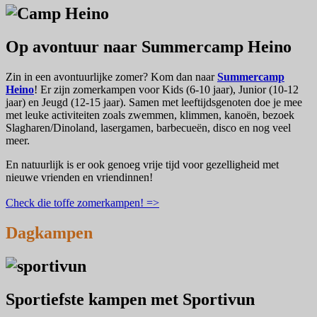
Op avontuur naar Summercamp Heino
Zin in een avontuurlijke zomer? Kom dan naar
Summercamp
Heino
! Er zijn zomerkampen voor Kids (6-10 jaar), Junior (10-12
jaar) en Jeugd (12-15 jaar). Samen met leeftijdsgenoten doe je mee
met leuke activiteiten zoals zwemmen, klimmen, kanoën, bezoek
Slagharen/Dinoland, lasergamen, barbecueën, disco en nog veel
meer.
En natuurlijk is er ook genoeg vrije tijd voor gezelligheid met
nieuwe vrienden en vriendinnen!
Check die toffe zomerkampen! =>
Dagkampen
Sportiefste kampen met Sportivun