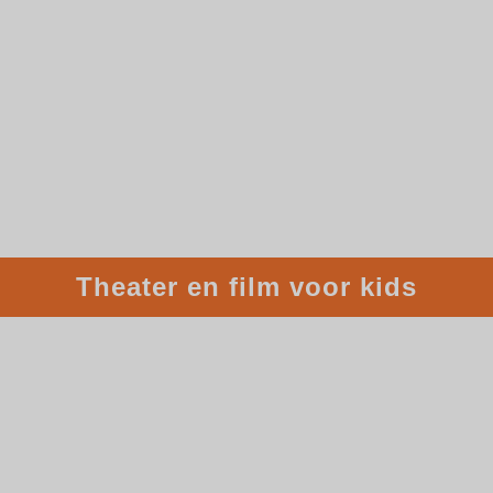
Theater en film voor kids