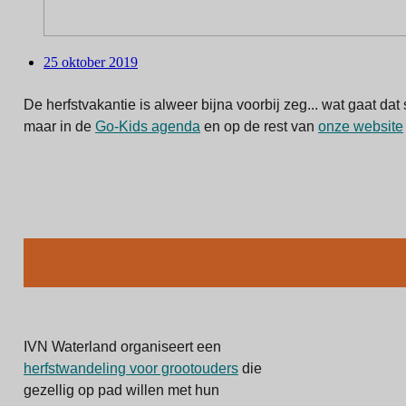
25 oktober 2019
De herfstvakantie is alweer bijna voorbij zeg... wat gaat da
maar in de
Go-Kids agenda
en op de rest van
onze website
IVN Waterland organiseert een
herfstwandeling voor grootouders
die
gezellig op pad willen met hun