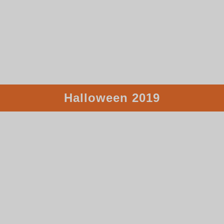
Halloween 2019