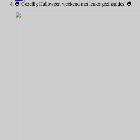
🎃 Gezellig Halloween weekend met leuke gezinsuitjes! 🎃