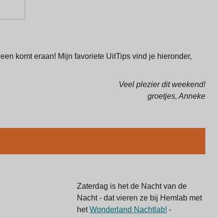
een komt eraan! Mijn favoriete UitTips vind je hieronder,
Veel plezier dit weekend!
groetjes, Anneke
Zaterdag is het de Nacht van de
Nacht - dat vieren ze bij Hemlab met
het
Wonderland Nachtlab!
-