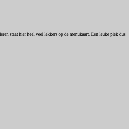
eren staat hier heel veel lekkers op de menukaart. Een leuke plek dus