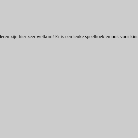
deren zijn hier zeer welkom! Er is een leuke speelhoek en ook voor kind