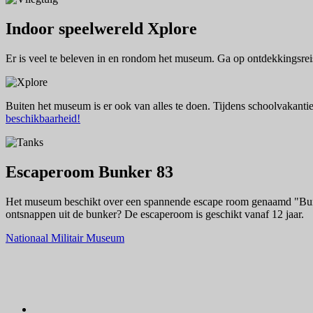
Indoor speelwereld Xplore
Er is veel te beleven in en rondom het museum. Ga op ontdekkingsrei
Buiten het museum is er ook van alles te doen. Tijdens schoolvakantie
beschikbaarheid!
Escaperoom Bunker 83
Het museum beschikt over een spannende escape room genaamd "Bunker 
ontsnappen uit de bunker? De escaperoom is geschikt vanaf 12 jaar.
Nationaal Militair Museum