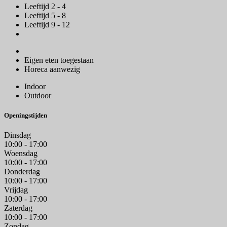
Leeftijd 2 - 4
Leeftijd 5 - 8
Leeftijd 9 - 12
Eigen eten toegestaan
Horeca aanwezig
Indoor
Outdoor
Openingstijden
Dinsdag
10:00 - 17:00
Woensdag
10:00 - 17:00
Donderdag
10:00 - 17:00
Vrijdag
10:00 - 17:00
Zaterdag
10:00 - 17:00
Zondag