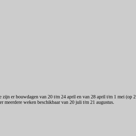
ntie zijn er bouwdagen van 20 t/m 24 april en van 28 april t/m 1 mei (
er meerdere weken beschikbaar van 20 juli t/m 21 augustus.