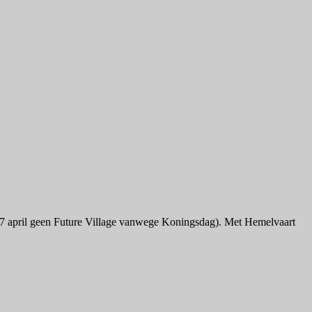
op 27 april geen Future Village vanwege Koningsdag). Met Hemelvaart