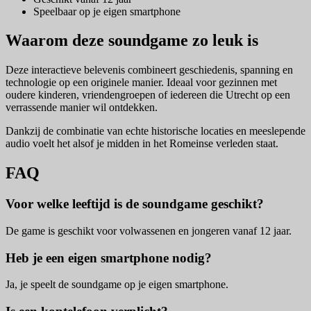
Speelbaar op je eigen smartphone
Waarom deze soundgame zo leuk is
Deze interactieve belevenis combineert geschiedenis, spanning en
technologie op een originele manier. Ideaal voor gezinnen met
oudere kinderen, vriendengroepen of iedereen die Utrecht op een
verrassende manier wil ontdekken.
Dankzij de combinatie van echte historische locaties en meeslepende
audio voelt het alsof je midden in het Romeinse verleden staat.
FAQ
Voor welke leeftijd is de soundgame geschikt?
De game is geschikt voor volwassenen en jongeren vanaf 12 jaar.
Heb je een eigen smartphone nodig?
Ja, je speelt de soundgame op je eigen smartphone.