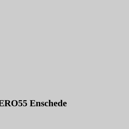
 ZERO55 Enschede