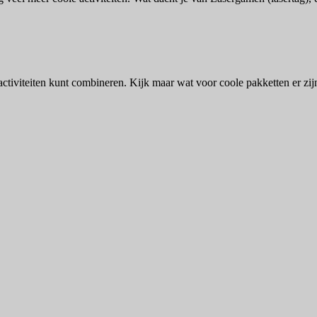
ctiviteiten kunt combineren. Kijk maar wat voor coole pakketten er zij