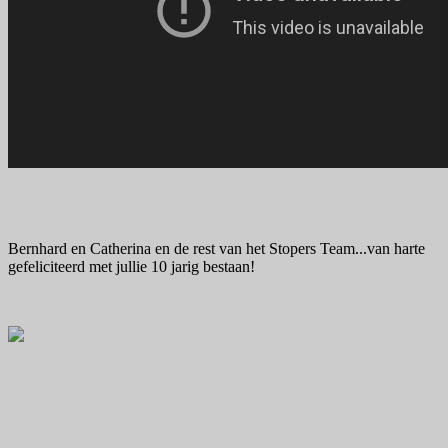
Bernhard en Catherina en de rest van het Stopers Team...van harte
gefeliciteerd met jullie 10 jarig bestaan!