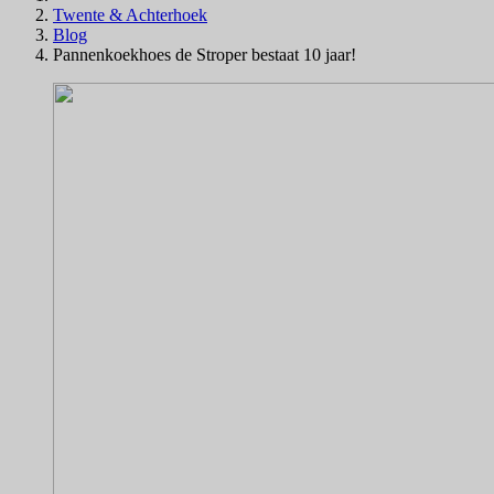
Twente & Achterhoek
Blog
Pannenkoekhoes de Stroper bestaat 10 jaar!