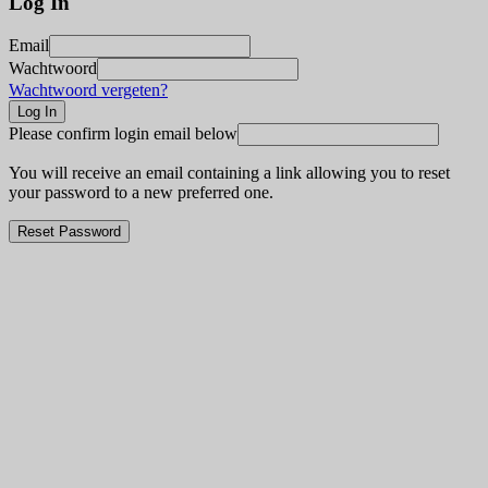
Log In
Email
Wachtwoord
Wachtwoord vergeten?
Please confirm login email below
You will receive an email containing a link allowing you to reset
your password to a new preferred one.