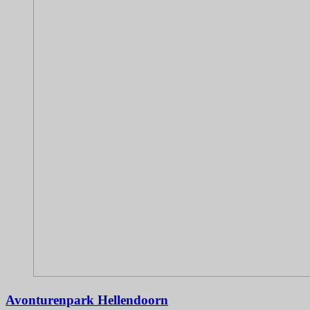
Avonturenpark Hellendoorn