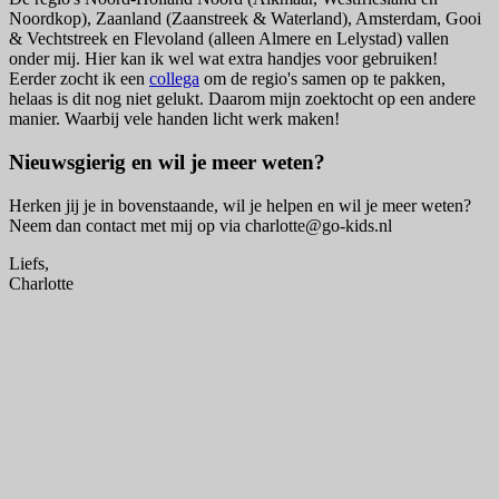
Noordkop), Zaanland (Zaanstreek & Waterland), Amsterdam, Gooi
& Vechtstreek en Flevoland (alleen Almere en Lelystad) vallen
onder mij. Hier kan ik wel wat extra handjes voor gebruiken!
Eerder zocht ik een
collega
om de regio's samen op te pakken,
helaas is dit nog niet gelukt. Daarom mijn zoektocht op een andere
manier. Waarbij vele handen licht werk maken!
Nieuwsgierig en wil je meer weten?
Herken jij je in bovenstaande, wil je helpen en wil je meer weten?
Neem dan contact met mij op via charlotte@go-kids.nl
Liefs,
Charlotte