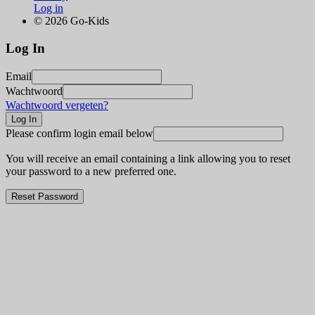
Log in
© 2026 Go-Kids
Log In
Email
Wachtwoord
Wachtwoord vergeten?
Please confirm login email below
You will receive an email containing a link allowing you to reset
your password to a new preferred one.