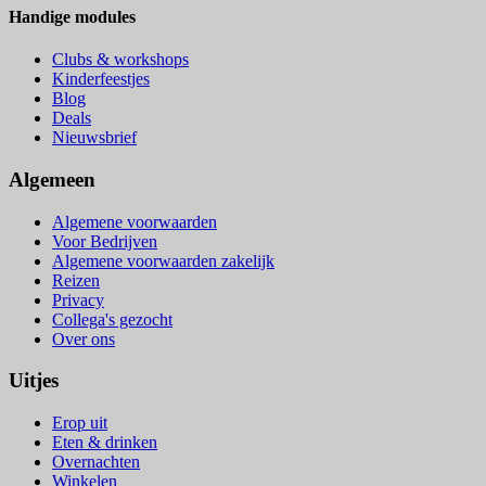
Handige modules
Clubs & workshops
Kinderfeestjes
Blog
Deals
Nieuwsbrief
Algemeen
Algemene voorwaarden
Voor Bedrijven
Algemene voorwaarden zakelijk
Reizen
Privacy
Collega's gezocht
Over ons
Uitjes
Erop uit
Eten & drinken
Overnachten
Winkelen