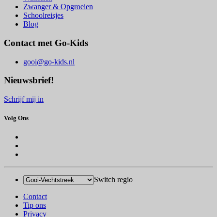
Zwanger & Opgroeien
Schoolreisjes
Blog
Contact met Go-Kids
gooi@go-kids.nl
Nieuwsbrief!
Schrijf mij in
Volg Ons
Switch regio
Contact
Tip ons
Privacy