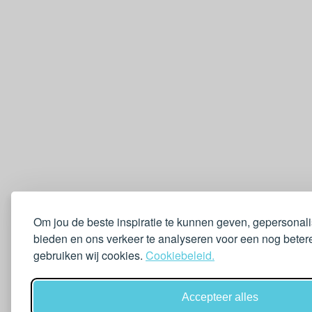
Om jou de beste inspiratie te kunnen geven, gepersonal
bieden en ons verkeer te analyseren voor een nog betere
gebruiken wij cookies.
Cookiebeleid.
Accepteer alles