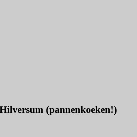
n Hilversum (pannenkoeken!)