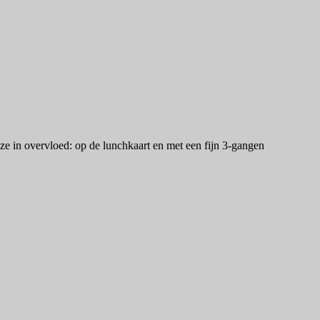
e in overvloed: op de lunchkaart en met een fijn 3-gangen