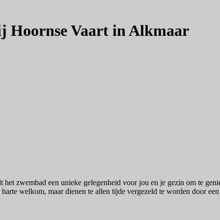
j Hoornse Vaart in Alkmaar
dt het zwembad een unieke gelegenheid voor jou en je gezin om te geni
 harte welkom, maar dienen te allen tijde vergezeld te worden door ee