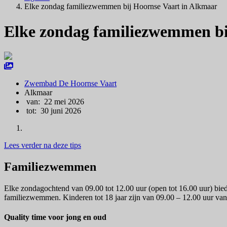
Elke zondag familiezwemmen bij Hoornse Vaart in Alkmaar
Elke zondag familiezwemmen bi
Zwembad De Hoornse Vaart
Alkmaar
van: 22 mei 2026
tot: 30 juni 2026
Lees verder na deze tips
Familiezwemmen
Elke zondagochtend van 09.00 tot 12.00 uur (open tot 16.00 uur) bie
familiezwemmen. Kinderen tot 18 jaar zijn van 09.00 – 12.00 uur van
Quality time voor jong en oud