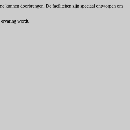
ime kunnen doorbrengen. De faciliteiten zijn speciaal ontworpen om
e ervaring wordt.