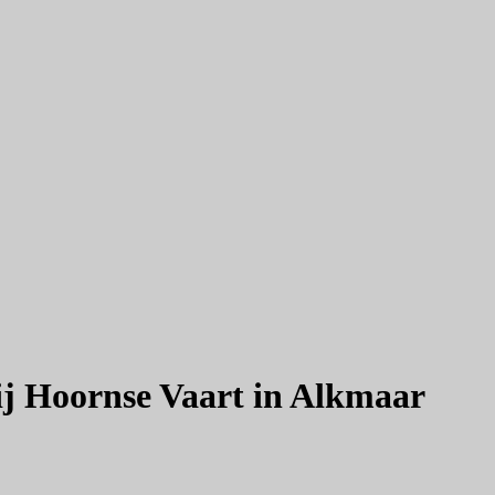
j Hoornse Vaart in Alkmaar