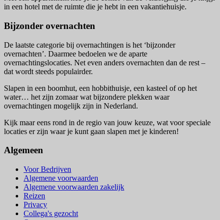
in een hotel met de ruimte die je hebt in een vakantiehuisje.
Bijzonder overnachten
De laatste categorie bij overnachtingen is het ‘bijzonder
overnachten’. Daarmee bedoelen we de aparte
overnachtingslocaties. Net even anders overnachten dan de rest –
dat wordt steeds populairder.
Slapen in een boomhut, een hobbithuisje, een kasteel of op het
water… het zijn zomaar wat bijzondere plekken waar
overnachtingen mogelijk zijn in Nederland.
Kijk maar eens rond in de regio van jouw keuze, wat voor speciale
locaties er zijn waar je kunt gaan slapen met je kinderen!
Algemeen
Voor Bedrijven
Algemene voorwaarden
Algemene voorwaarden zakelijk
Reizen
Privacy
Collega's gezocht