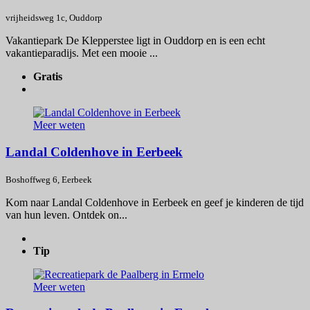
vrijheidsweg 1c, Ouddorp
Vakantiepark De Klepperstee ligt in Ouddorp en is een echt
vakantieparadijs. Met een mooie ...
Gratis
Meer weten
Landal Coldenhove in Eerbeek
Boshoffweg 6, Eerbeek
Kom naar Landal Coldenhove in Eerbeek en geef je kinderen de tijd
van hun leven. Ontdek on...
Tip
Meer weten