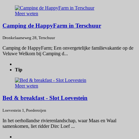
Meer weten
Camping de HappyFarm in Terschuur
Dronkelaarseweg 28, Terschuur
Camping de HappyFarm; Een onvergetelijke familievakantie op de
Veluwe Welkom bij Camping d...
Tip
Meer weten
Bed & breakfast - Slot Loevestein
Loevestein 1, Poederoijen
In het oerhollandse rivierenlandschap, waar Maas en Waal
samenkomen, liet ridder Dirc Loef ...