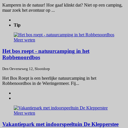
Kamperen in de natuur! Hoe gaaf klinkt dat? Niet op een camping,
maar zoek het avontuur op ...
Tip
Meer weten
Het bos roept - natuurcamping in het
Robbenoordbos
Den Oeverseweg 12, Slootdorp
Het Bos Roept is een heerlijke natuurcamping in het
Robbenoordbos in de Wieringermeer. Fij...
Meer weten
Vakantiepark met indoorspeeltuin De Klepperstee