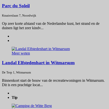
Parc du Soleil
Kraaierslaan 7, Noordwijk
Op zeer korte afstand van de Nederlandse kust, het strand en de
duinen ligt het zeer kindv...
Meer weten
Landal Elfstedenhart in Witmarsum
De Terp 1, Witmarsum
Binnenkort start de bouw van de recreatiewoningen in Witmarsum.
Dit is een prachtige locat...
Tip