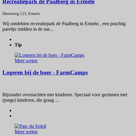
Recreatiepark de Paalberg in Ermelo
Drieërweg 125, Ermelo
Wij ontdekten recreatiepark de Paalberg in Ermelo , een prachtig
pareltje midden in de nat...
Tip
Meer weten
Logeren bij de boer - FarmCamps
Bijzonder overnachten met kinderen. Speciaal voor gezinnen met
(jonge) kinderen, die graag ...
Meer weten