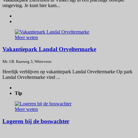
omgeving. Je kunt hier kam...
Meer weten
Vakantiepark Landal Orveltermarke
Mr. J.B. Kanweg 3, Witteveen
Heerlijk verblijven op vakantiepark Landal Orveltermarke Op park
Landal Orveltermarke vind ...
Tip
Meer weten
Logeren bij de boswachter