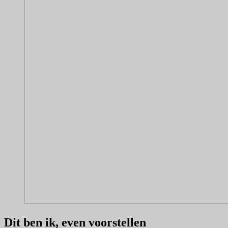
Dit ben ik, even voorstellen