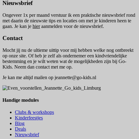
Nieuwsbrief
Ongeveer 1x per maand verstuur ik een praktische nieuwsbrief rond
met daarin de nieuwste tips en locaties om met je kinderen heen te
gaan. Je kan je
hier
aanmelden voor de nieuwsbrief.
Contact
Mocht jij nu de ultieme uittip voor mij hebben welke nog ontbreekt
op onze site. Of heb je zelf als ondernemer een kindvriendelijke
bestemming en je wilt weten wat de mogelijkheden zijn bij Go-
Kids. Neem dan contact met me op.
Je kan me altijd mailen op jeannette@go-kids.nl
Handige modules
Clubs & workshops
Kinderfeestjes
Blog
Deals
Nieuwsbrief