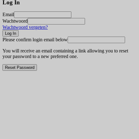
Log In
Email
Wachtwoord
Wachtwoord vergeten?
Please confirm login email below
You will receive an email containing a link allowing you to reset
your password to a new preferred one.