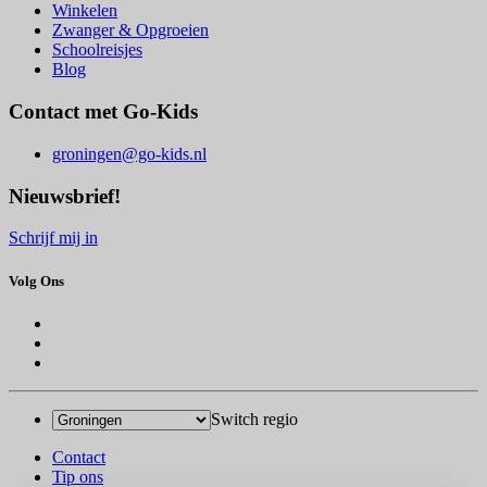
Winkelen
Zwanger & Opgroeien
Schoolreisjes
Blog
Contact met Go-Kids
groningen@go-kids.nl
Nieuwsbrief!
Schrijf mij in
Volg Ons
Switch regio
Contact
Tip ons