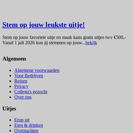
Stem op jouw leukste uitje!
Stem op jouw favoriete uitje en maak kans gratis uitjes twv €500,-
Vanaf 1 juli 2026 kun jij stemmen op jouw...
bekijk
Algemeen
Algemene voorwaarden
Voor Bedrijven
Reizen
Privacy
Collega's gezocht
Over ons
Uitjes
Erop uit
Eten & drinken
Overnachten