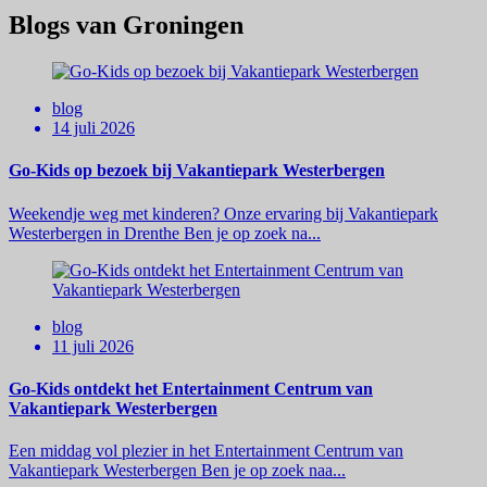
Blogs van Groningen
blog
14 juli 2026
Go-Kids op bezoek bij Vakantiepark Westerbergen
Weekendje weg met kinderen? Onze ervaring bij Vakantiepark
Westerbergen in Drenthe Ben je op zoek na...
blog
11 juli 2026
Go-Kids ontdekt het Entertainment Centrum van
Vakantiepark Westerbergen
Een middag vol plezier in het Entertainment Centrum van
Vakantiepark Westerbergen Ben je op zoek naa...