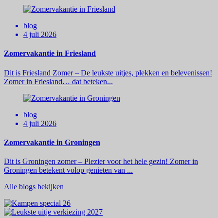
blog
4 juli 2026
Zomervakantie in Friesland
Dit is Friesland Zomer – De leukste uitjes, plekken en belevenissen!
Zomer in Friesland… dat beteken...
blog
4 juli 2026
Zomervakantie in Groningen
Dit is Groningen zomer – Plezier voor het hele gezin! Zomer in
Groningen betekent volop genieten van ...
Alle blogs bekijken