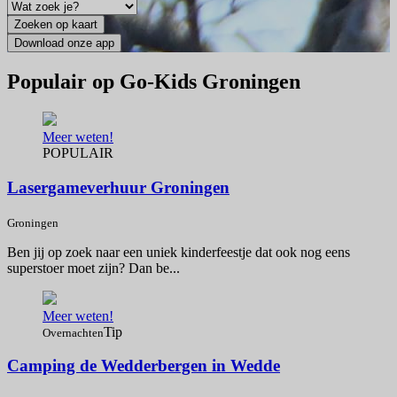
Populair op Go-Kids Groningen
Meer weten!
POPULAIR
Lasergameverhuur Groningen
Groningen
Ben jij op zoek naar een uniek kinderfeestje dat ook nog eens
superstoer moet zijn? Dan be...
Meer weten!
Tip
Overnachten
Camping de Wedderbergen in Wedde