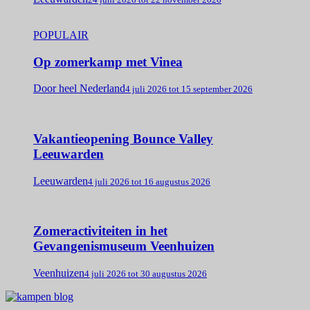
POPULAIR
Op zomerkamp met Vinea
Door heel Nederland
4 juli 2026 tot 15 september 2026
Vakantieopening Bounce Valley
Leeuwarden
Leeuwarden
4 juli 2026 tot 16 augustus 2026
Zomeractiviteiten in het
Gevangenismuseum Veenhuizen
Veenhuizen
4 juli 2026 tot 30 augustus 2026