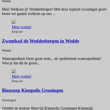
Wedde
Moi! Welkom @ Wedderbergen! Met deze typisch Groningse groet
heten we gasten welkom op ons ...
Meer weten!
Erop uit
Zwembad de Wedderbergen in Wedde
Wedde
Waterspeeltuin Onze grote trots... de spetterende waterspeeltuin!
Wist je dat dit de groot...
Meer weten!
Erop uit
Bioscoop Kinepolis Groningen
Groningen
Ontdek de leukste films bij Kinepolis Groningen Kinepolis