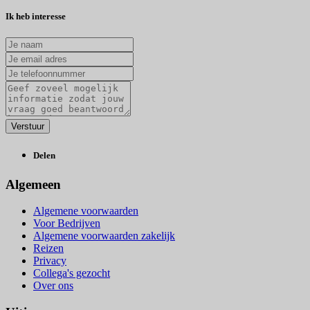
Ik heb interesse
Delen
Algemeen
Algemene voorwaarden
Voor Bedrijven
Algemene voorwaarden zakelijk
Reizen
Privacy
Collega's gezocht
Over ons