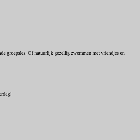
de groepsles. Of natuurlijk gezellig zwemmen met vriendjes en
terdag!